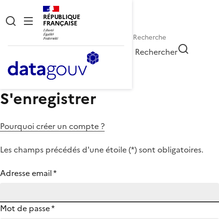
RÉPUBLIQUE
FRANÇAISE
Rechercher
S'enregistrer
Pourquoi créer un compte ?
Les champs précédés d'une étoile (
*
) sont obligatoires.
Adresse email
*
Mot de passe
*