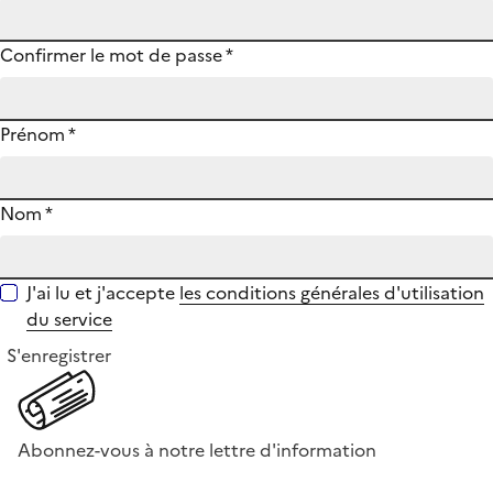
Confirmer le mot de passe
*
Prénom
*
Nom
*
J'ai lu et j'accepte
les conditions générales d'utilisation
du service
S'enregistrer
Abonnez-vous à notre lettre d'information