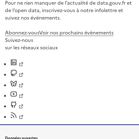
Pour ne rien manquer de l’actualité de data.gouv.fr et
de l’open data, inscrivez-vous à notre infolettre et
suivez nos événements.
Abonnez-vous
Voir nos prochains évènements
Suivez-nous
sur les réseaux sociaux
Données ouvertes