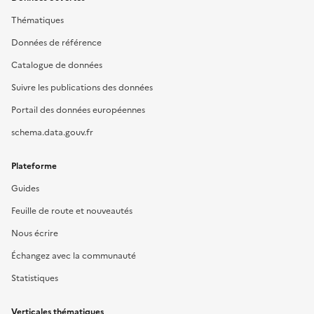
Thématiques
Données de référence
Catalogue de données
Suivre les publications des données
Portail des données européennes
schema.data.gouv.fr
Plateforme
Guides
Feuille de route et nouveautés
Nous écrire
Échangez avec la communauté
Statistiques
Verticales thématiques