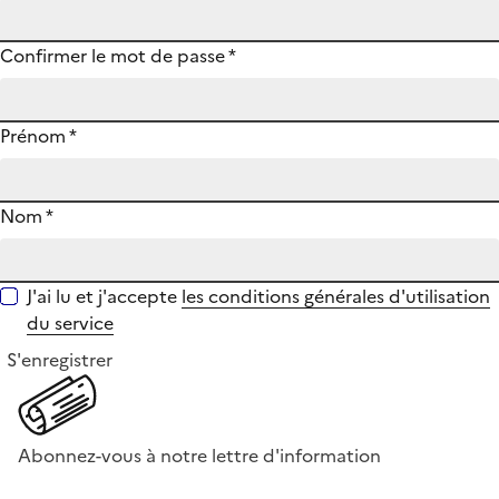
Confirmer le mot de passe
*
Prénom
*
Nom
*
J'ai lu et j'accepte
les conditions générales d'utilisation
du service
S'enregistrer
Abonnez-vous à notre lettre d'information