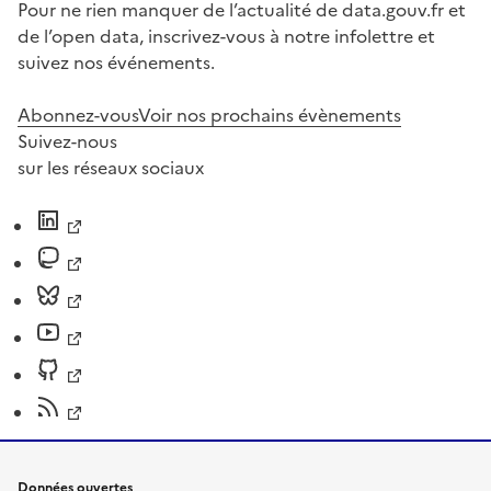
Pour ne rien manquer de l’actualité de data.gouv.fr et
de l’open data, inscrivez-vous à notre infolettre et
suivez nos événements.
Abonnez-vous
Voir nos prochains évènements
Suivez-nous
sur les réseaux sociaux
Données ouvertes