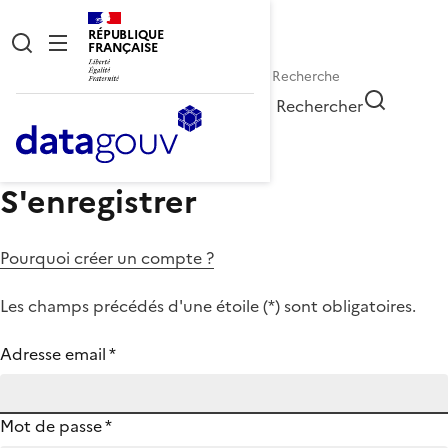
RÉPUBLIQUE
FRANÇAISE
Rechercher
S'enregistrer
Pourquoi créer un compte ?
Les champs précédés d'une étoile (
*
) sont obligatoires.
Adresse email
*
Mot de passe
*