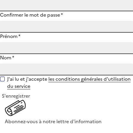
Confirmer le mot de passe
*
Prénom
*
Nom
*
J'ai lu et j'accepte
les conditions générales d'utilisation
du service
S'enregistrer
Abonnez-vous à notre lettre d'information