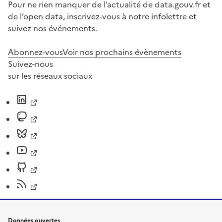
Pour ne rien manquer de l’actualité de data.gouv.fr et
de l’open data, inscrivez-vous à notre infolettre et
suivez nos événements.
Abonnez-vous
Voir nos prochains évènements
Suivez-nous
sur les réseaux sociaux
Données ouvertes