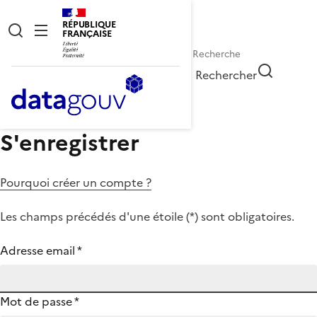
RÉPUBLIQUE
FRANÇAISE
Rechercher
S'enregistrer
Pourquoi créer un compte ?
Les champs précédés d'une étoile (
*
) sont obligatoires.
Adresse email
*
Mot de passe
*