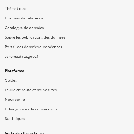
Thématiques
Données de référence
Catalogue de données
Suivre les publications des données
Portail des données européennes
schema.data.gouv.fr
Plateforme
Guides
Feuille de route et nouveautés
Nous écrire
Échangez avec la communauté
Statistiques
Verticales thématiques