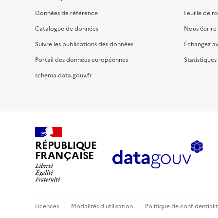
Données de référence
Feuille de r
Catalogue de données
Nous écrire
Suivre les publications des données
Échangez a
Portail des données européennes
Statistiques
schema.data.gouv.fr
RÉPUBLIQUE
FRANÇAISE
Licences
Modalités d'utilisation
Politique de confidentiali