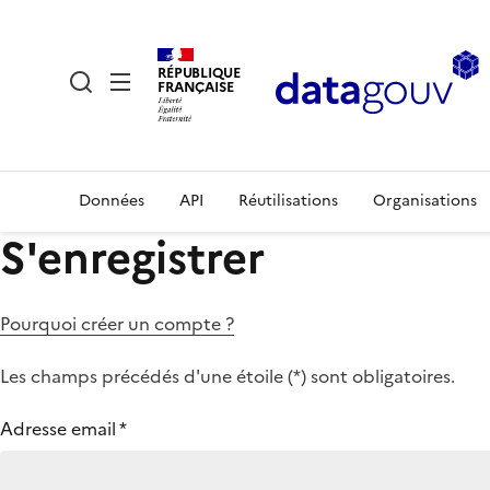
RÉPUBLIQUE
FRANÇAISE
Données
API
Réutilisations
Organisations
S'enregistrer
Pourquoi créer un compte ?
Les champs précédés d'une étoile (
*
) sont obligatoires.
Adresse email
*