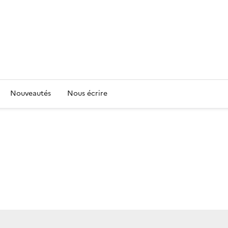
Nouveautés
Nous écrire