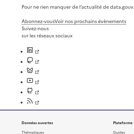
Pour ne rien manquer de l’actualité de data.gouv.
Abonnez-vous
Voir nos prochains évènements
Suivez-nous
sur les réseaux sociaux
Données ouvertes
Plateforme
Thématiques
Guides