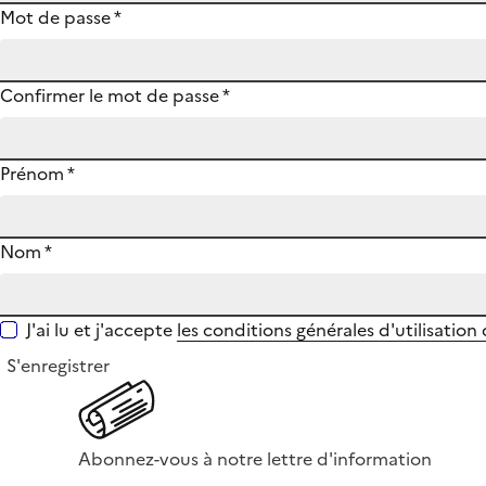
Mot de passe
*
Confirmer le mot de passe
*
Prénom
*
Nom
*
J'ai lu et j'accepte
les conditions générales d'utilisation
S'enregistrer
Abonnez-vous à notre lettre d'information