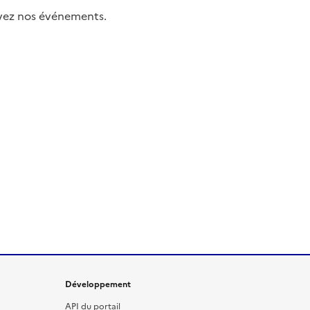
uivez nos événements.
Développement
API du portail