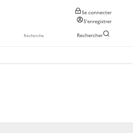
Se connecter
S'enregistrer
Rechercher