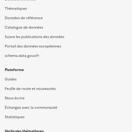
Thématiques
Données de référence
Catalogue de données
Suivre les publications des données
Portail des données européennes
schema.data.gouv.fr
Plateforme
Guides
Feuille de route et nouveautés
Nous écrire
Échangez avec la communauté
Statistiques
Verticales thématiques