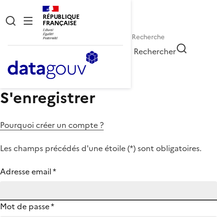
RÉPUBLIQUE
FRANÇAISE
Rechercher
S'enregistrer
Pourquoi créer un compte ?
Les champs précédés d'une étoile (
*
) sont obligatoires.
Adresse email
*
Mot de passe
*