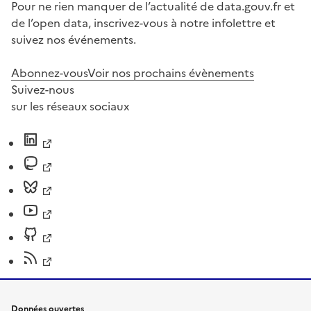
Pour ne rien manquer de l’actualité de data.gouv.fr et
de l’open data, inscrivez-vous à notre infolettre et
suivez nos événements.
Abonnez-vous
Voir nos prochains évènements
Suivez-nous
sur les réseaux sociaux
Données ouvertes