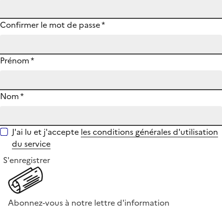
Confirmer le mot de passe
*
Prénom
*
Nom
*
J'ai lu et j'accepte
les conditions générales d'utilisation
du service
S'enregistrer
Abonnez-vous à notre lettre d'information