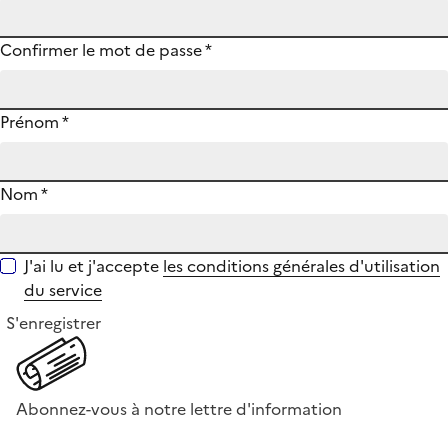
Confirmer le mot de passe
*
Prénom
*
Nom
*
J'ai lu et j'accepte
les conditions générales d'utilisation
du service
S'enregistrer
Abonnez-vous à notre lettre d'information