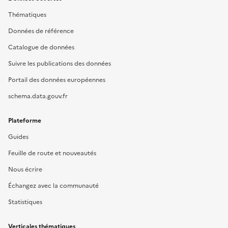
Thématiques
Données de référence
Catalogue de données
Suivre les publications des données
Portail des données européennes
schema.data.gouv.fr
Plateforme
Guides
Feuille de route et nouveautés
Nous écrire
Échangez avec la communauté
Statistiques
Verticales thématiques