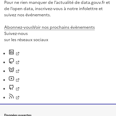
Pour ne rien manquer de l’actualité de data.gouv.fr et
de l’open data, inscrivez-vous à notre infolettre et
suivez nos événements.
Abonnez-vous
Voir nos prochains évènements
Suivez-nous
sur les réseaux sociaux
Données ouvertes