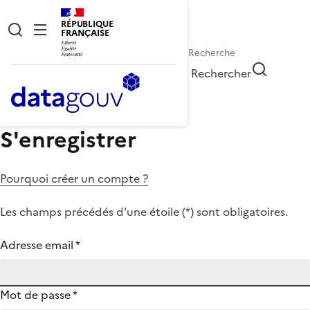
RÉPUBLIQUE
FRANÇAISE
Rechercher
S'enregistrer
Pourquoi créer un compte ?
Les champs précédés d'une étoile (
*
) sont obligatoires.
Adresse email
*
Mot de passe
*