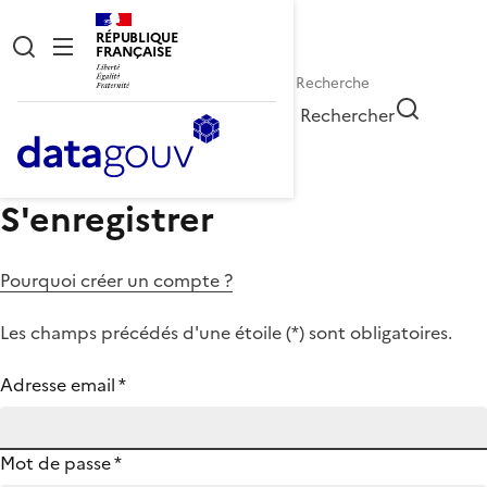
RÉPUBLIQUE
FRANÇAISE
Rechercher
S'enregistrer
Pourquoi créer un compte ?
Les champs précédés d'une étoile (
*
) sont obligatoires.
Adresse email
*
Mot de passe
*