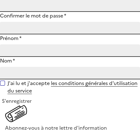
Confirmer le mot de passe
*
Prénom
*
Nom
*
J'ai lu et j'accepte
les conditions générales d'utilisation
du service
S'enregistrer
Abonnez-vous à notre lettre d'information