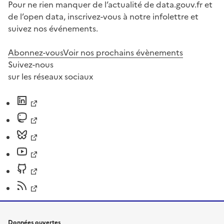
Pour ne rien manquer de l’actualité de data.gouv.fr et
de l’open data, inscrivez-vous à notre infolettre et
suivez nos événements.
Abonnez-vous
Voir nos prochains évènements
Suivez-nous
sur les réseaux sociaux
Données ouvertes