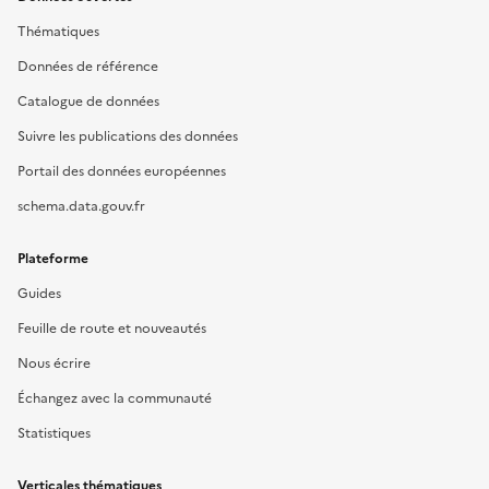
Thématiques
Données de référence
Catalogue de données
Suivre les publications des données
Portail des données européennes
schema.data.gouv.fr
Plateforme
Guides
Feuille de route et nouveautés
Nous écrire
Échangez avec la communauté
Statistiques
Verticales thématiques