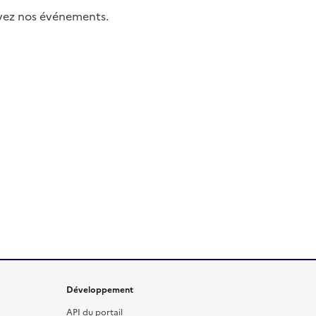
uivez nos événements.
Développement
API du portail