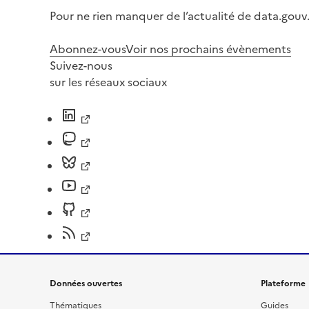
Pour ne rien manquer de l’actualité de data.gouv.
Abonnez-vous
Voir nos prochains évènements
Suivez-nous
sur les réseaux sociaux
Données ouvertes
Plateforme
Thématiques
Guides