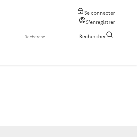
Se connecter
S'enregistrer
Rechercher