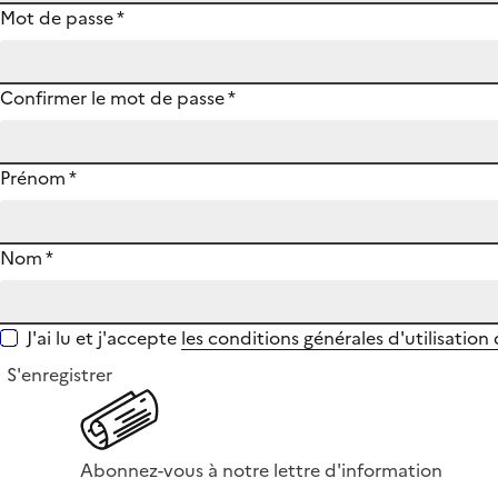
Mot de passe
*
Confirmer le mot de passe
*
Prénom
*
Nom
*
J'ai lu et j'accepte
les conditions générales d'utilisation
S'enregistrer
Abonnez-vous à notre lettre d'information