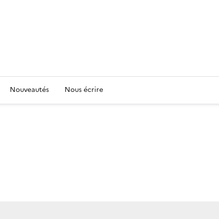
Nouveautés
Nous écrire