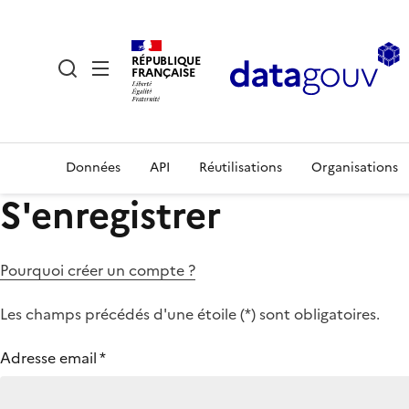
RÉPUBLIQUE
FRANÇAISE
Données
API
Réutilisations
Organisations
S'enregistrer
Pourquoi créer un compte ?
Les champs précédés d'une étoile (
*
) sont obligatoires.
Adresse email
*