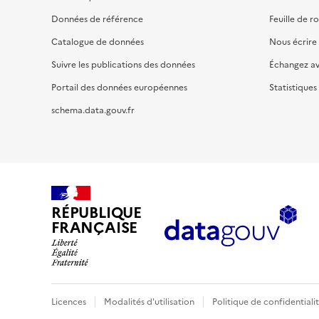
Données de référence
Feuille de r
Catalogue de données
Nous écrire
Suivre les publications des données
Échangez a
Portail des données européennes
Statistiques
schema.data.gouv.fr
RÉPUBLIQUE
FRANÇAISE
Licences
Modalités d'utilisation
Politique de confidentiali