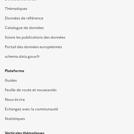
Thématiques
Données de référence
Catalogue de données
Suivre les publications des données
Portail des données européennes
schema.data.gouv.fr
Plateforme
Guides
Feuille de route et nouveautés
Nous écrire
Échangez avec la communauté
Statistiques
Verticales thématiques