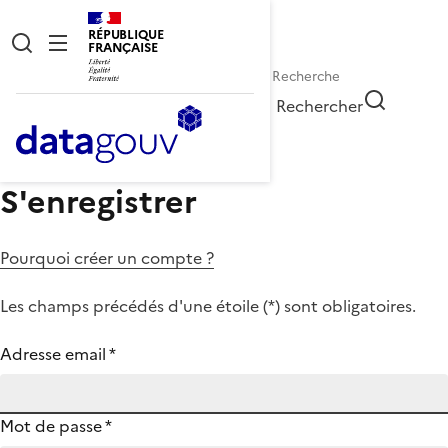
RÉPUBLIQUE
FRANÇAISE
Rechercher
S'enregistrer
Pourquoi créer un compte ?
Les champs précédés d'une étoile (
*
) sont obligatoires.
Adresse email
*
Mot de passe
*