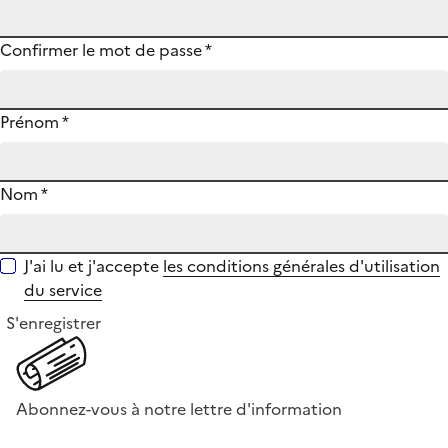
Confirmer le mot de passe
*
Prénom
*
Nom
*
J'ai lu et j'accepte
les conditions générales d'utilisation
du service
S'enregistrer
Abonnez-vous à notre lettre d'information