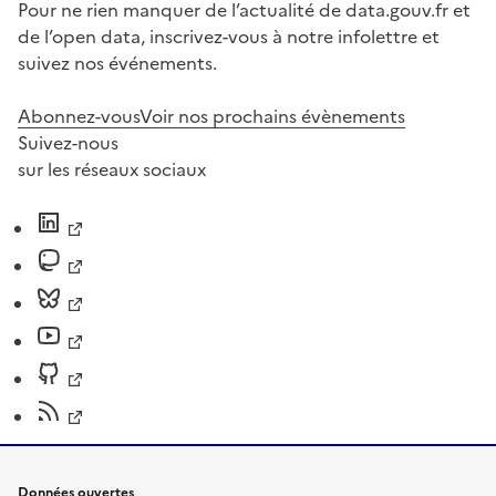
Pour ne rien manquer de l’actualité de data.gouv.fr et
de l’open data, inscrivez-vous à notre infolettre et
suivez nos événements.
Abonnez-vous
Voir nos prochains évènements
Suivez-nous
sur les réseaux sociaux
Données ouvertes