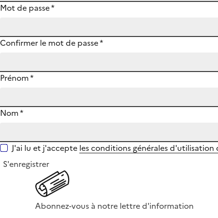
Mot de passe
*
Confirmer le mot de passe
*
Prénom
*
Nom
*
J'ai lu et j'accepte
les conditions générales d'utilisation
S'enregistrer
Abonnez-vous à notre lettre d'information