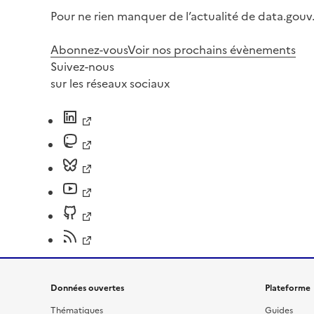
Pour ne rien manquer de l’actualité de data.gouv.
Abonnez-vous
Voir nos prochains évènements
Suivez-nous
sur les réseaux sociaux
Données ouvertes
Plateforme
Thématiques
Guides