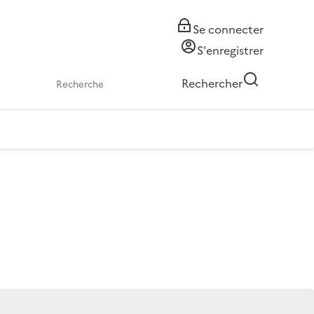
Se connecter
S'enregistrer
Rechercher