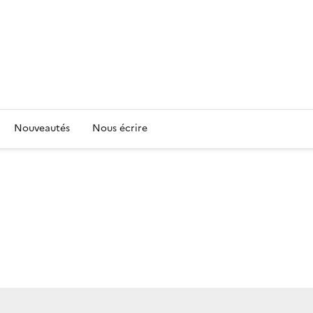
Nouveautés
Nous écrire