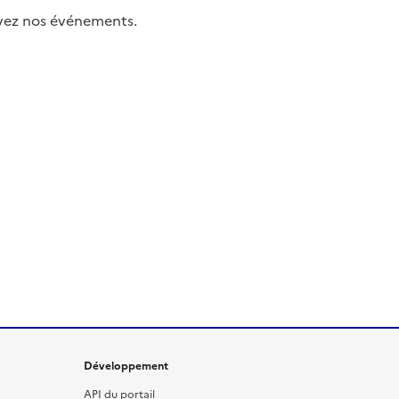
uivez nos événements.
Développement
API du portail