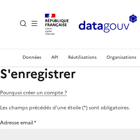
RÉPUBLIQUE
FRANÇAISE
Données
API
Réutilisations
Organisations
S'enregistrer
Pourquoi créer un compte ?
Les champs précédés d'une étoile (
*
) sont obligatoires.
Adresse email
*