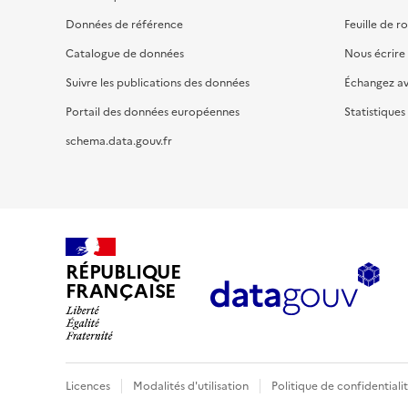
Données de référence
Feuille de r
Catalogue de données
Nous écrire
Suivre les publications des données
Échangez a
Portail des données européennes
Statistiques
schema.data.gouv.fr
RÉPUBLIQUE
FRANÇAISE
Licences
Modalités d'utilisation
Politique de confidentiali