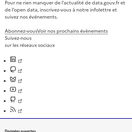
Pour ne rien manquer de l’actualité de data.gouv.fr et
de l’open data, inscrivez-vous à notre infolettre et
suivez nos événements.
Abonnez-vous
Voir nos prochains évènements
Suivez-nous
sur les réseaux sociaux
Données ouvertes