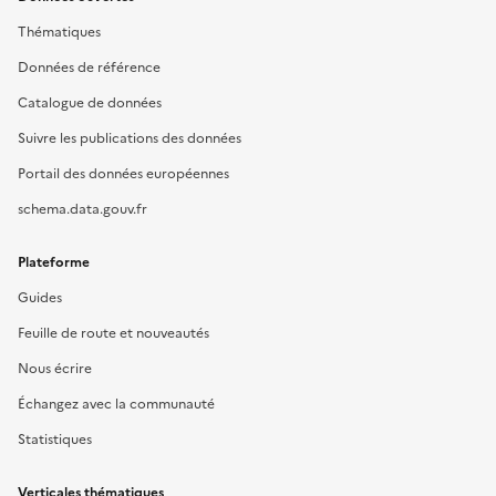
Thématiques
Données de référence
Catalogue de données
Suivre les publications des données
Portail des données européennes
schema.data.gouv.fr
Plateforme
Guides
Feuille de route et nouveautés
Nous écrire
Échangez avec la communauté
Statistiques
Verticales thématiques