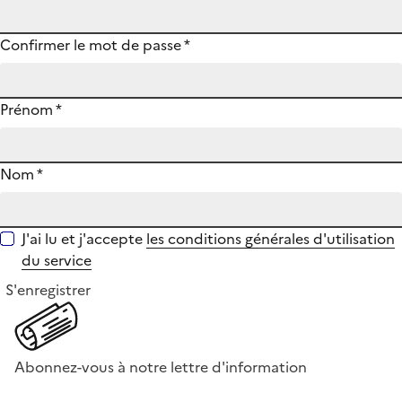
Confirmer le mot de passe
*
Prénom
*
Nom
*
J'ai lu et j'accepte
les conditions générales d'utilisation
du service
S'enregistrer
Abonnez-vous à notre lettre d'information