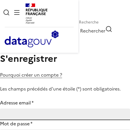
RÉPUBLIQUE
FRANÇAISE
Rechercher
S'enregistrer
Pourquoi créer un compte ?
Les champs précédés d'une étoile (
*
) sont obligatoires.
Adresse email
*
Mot de passe
*