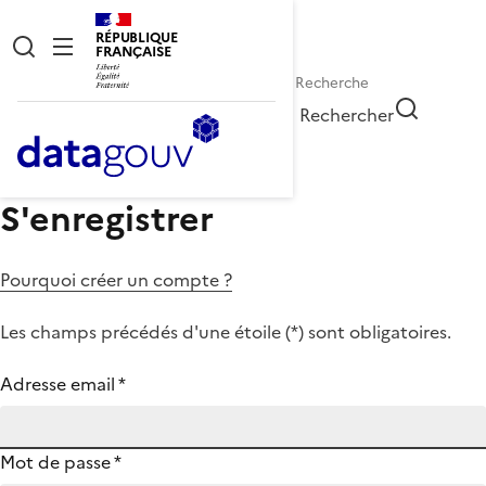
RÉPUBLIQUE
FRANÇAISE
Rechercher
S'enregistrer
Pourquoi créer un compte ?
Les champs précédés d'une étoile (
*
) sont obligatoires.
Adresse email
*
Mot de passe
*