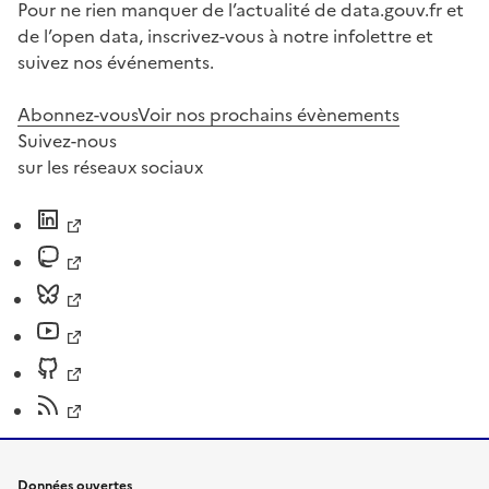
Pour ne rien manquer de l’actualité de data.gouv.fr et
de l’open data, inscrivez-vous à notre infolettre et
suivez nos événements.
Abonnez-vous
Voir nos prochains évènements
Suivez-nous
sur les réseaux sociaux
Données ouvertes