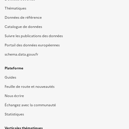
Thématiques
Données de référence
Catalogue de données
Suivre les publications des données
Portail des données européennes
schema.data.gouv.fr
Plateforme
Guides
Feuille de route et nouveautés
Nous écrire
Échangez avec la communauté
Statistiques
Verticales thématiques