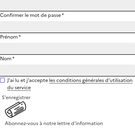
Confirmer le mot de passe
*
Prénom
*
Nom
*
J'ai lu et j'accepte
les conditions générales d'utilisation
du service
S'enregistrer
Abonnez-vous à notre lettre d'information