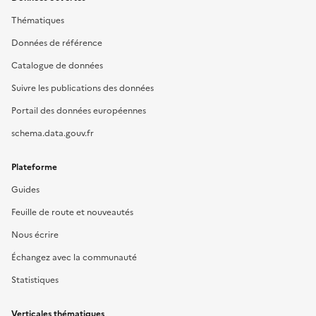
Thématiques
Données de référence
Catalogue de données
Suivre les publications des données
Portail des données européennes
schema.data.gouv.fr
Plateforme
Guides
Feuille de route et nouveautés
Nous écrire
Échangez avec la communauté
Statistiques
Verticales thématiques