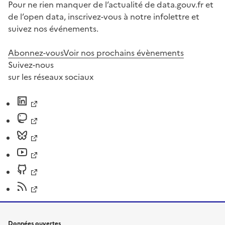
Pour ne rien manquer de l’actualité de data.gouv.fr et
de l’open data, inscrivez-vous à notre infolettre et
suivez nos événements.
Abonnez-vous
Voir nos prochains évènements
Suivez-nous
sur les réseaux sociaux
Données ouvertes