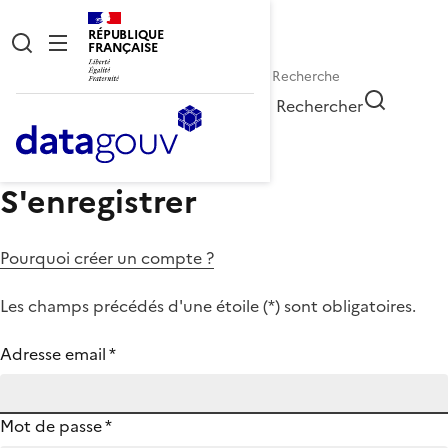
RÉPUBLIQUE
FRANÇAISE
Rechercher
S'enregistrer
Pourquoi créer un compte ?
Les champs précédés d'une étoile (
*
) sont obligatoires.
Adresse email
*
Mot de passe
*