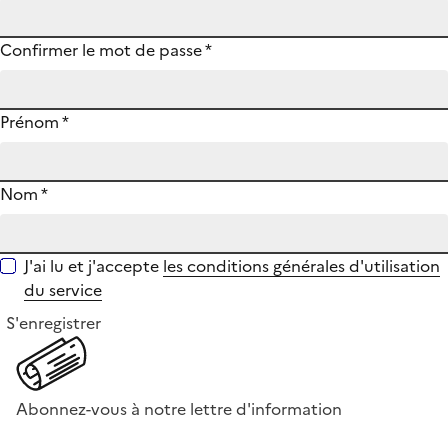
Confirmer le mot de passe
*
Prénom
*
Nom
*
J'ai lu et j'accepte
les conditions générales d'utilisation
du service
S'enregistrer
Abonnez-vous à notre lettre d'information