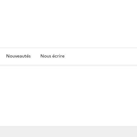
Nouveautés
Nous écrire