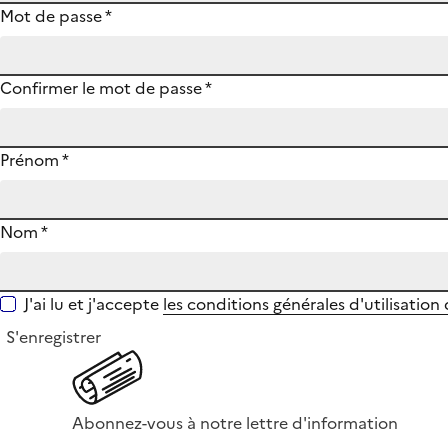
Mot de passe
*
Confirmer le mot de passe
*
Prénom
*
Nom
*
J'ai lu et j'accepte
les conditions générales d'utilisation
S'enregistrer
Abonnez-vous à notre lettre d'information