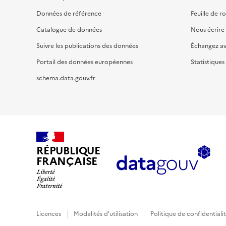
Données de référence
Feuille de r
Catalogue de données
Nous écrire
Suivre les publications des données
Échangez a
Portail des données européennes
Statistiques
schema.data.gouv.fr
RÉPUBLIQUE
FRANÇAISE
Licences
Modalités d'utilisation
Politique de confidentiali