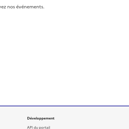
uivez nos événements.
Développement
API du portail