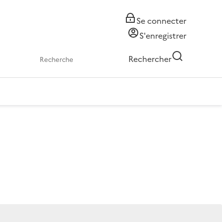
Se connecter
S'enregistrer
Rechercher