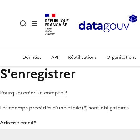
RÉPUBLIQUE
FRANÇAISE
Données
API
Réutilisations
Organisations
S'enregistrer
Pourquoi créer un compte ?
Les champs précédés d'une étoile (
*
) sont obligatoires.
Adresse email
*