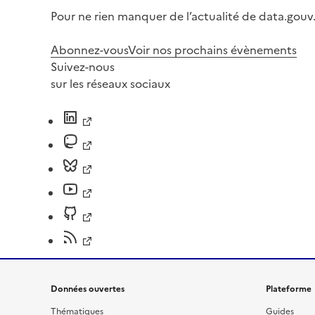
Pour ne rien manquer de l’actualité de data.gouv.
Abonnez-vous
Voir nos prochains évènements
Suivez-nous
sur les réseaux sociaux
Données ouvertes
Plateforme
Thématiques
Guides