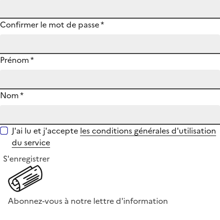
Confirmer le mot de passe
*
Prénom
*
Nom
*
J'ai lu et j'accepte
les conditions générales d'utilisation
du service
S'enregistrer
Abonnez-vous à notre lettre d'information