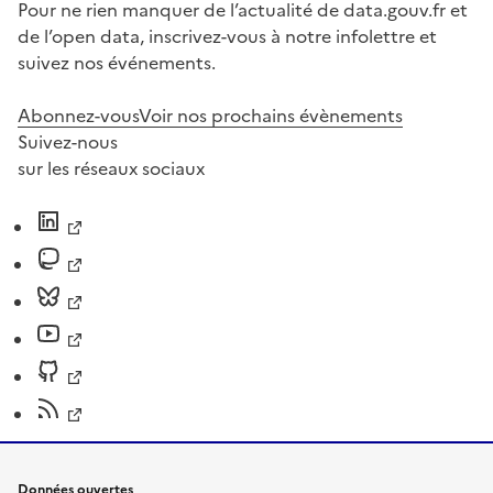
Pour ne rien manquer de l’actualité de data.gouv.fr et
de l’open data, inscrivez-vous à notre infolettre et
suivez nos événements.
Abonnez-vous
Voir nos prochains évènements
Suivez-nous
sur les réseaux sociaux
Données ouvertes