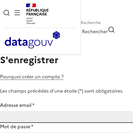
RÉPUBLIQUE
FRANÇAISE
Rechercher
S'enregistrer
Pourquoi créer un compte ?
Les champs précédés d'une étoile (
*
) sont obligatoires.
Adresse email
*
Mot de passe
*