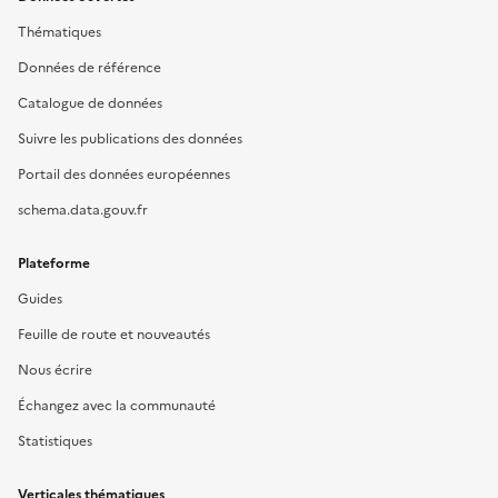
Thématiques
Données de référence
Catalogue de données
Suivre les publications des données
Portail des données européennes
schema.data.gouv.fr
Plateforme
Guides
Feuille de route et nouveautés
Nous écrire
Échangez avec la communauté
Statistiques
Verticales thématiques