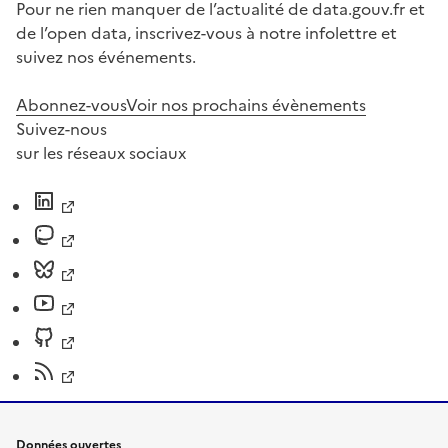
Pour ne rien manquer de l’actualité de data.gouv.fr et
de l’open data, inscrivez-vous à notre infolettre et
suivez nos événements.
Abonnez-vous
Voir nos prochains évènements
Suivez-nous
sur les réseaux sociaux
Données ouvertes