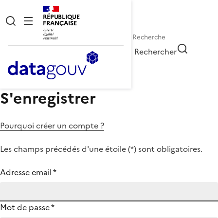
RÉPUBLIQUE
FRANÇAISE
Rechercher
S'enregistrer
Pourquoi créer un compte ?
Les champs précédés d'une étoile (
*
) sont obligatoires.
Adresse email
*
Mot de passe
*