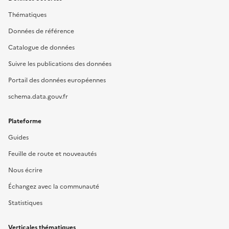
Thématiques
Données de référence
Catalogue de données
Suivre les publications des données
Portail des données européennes
schema.data.gouv.fr
Plateforme
Guides
Feuille de route et nouveautés
Nous écrire
Échangez avec la communauté
Statistiques
Verticales thématiques