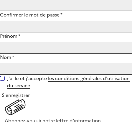
Confirmer le mot de passe
*
Prénom
*
Nom
*
J'ai lu et j'accepte
les conditions générales d'utilisation
du service
S'enregistrer
Abonnez-vous à notre lettre d'information