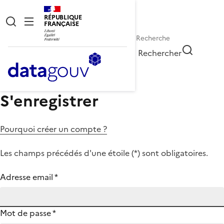
RÉPUBLIQUE
FRANÇAISE
Rechercher
S'enregistrer
Pourquoi créer un compte ?
Les champs précédés d'une étoile (
*
) sont obligatoires.
Adresse email
*
Mot de passe
*