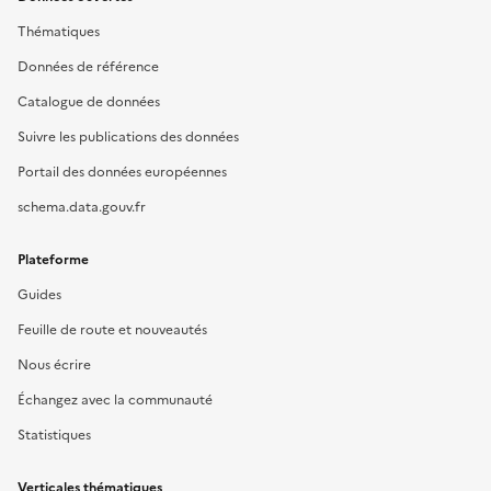
Thématiques
Données de référence
Catalogue de données
Suivre les publications des données
Portail des données européennes
schema.data.gouv.fr
Plateforme
Guides
Feuille de route et nouveautés
Nous écrire
Échangez avec la communauté
Statistiques
Verticales thématiques