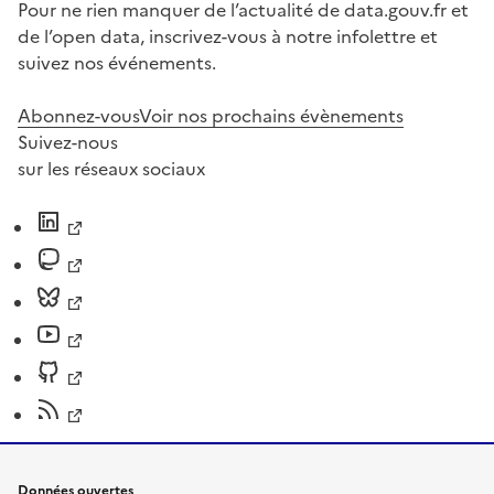
Pour ne rien manquer de l’actualité de data.gouv.fr et
de l’open data, inscrivez-vous à notre infolettre et
suivez nos événements.
Abonnez-vous
Voir nos prochains évènements
Suivez-nous
sur les réseaux sociaux
Données ouvertes