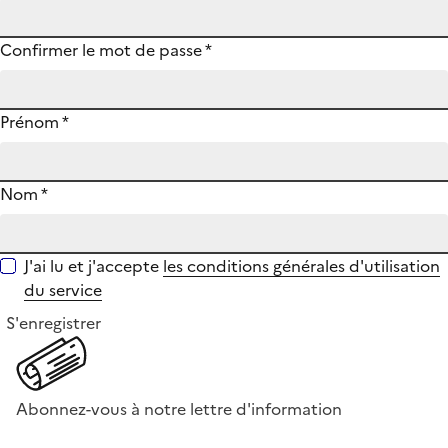
Confirmer le mot de passe
*
Prénom
*
Nom
*
J'ai lu et j'accepte
les conditions générales d'utilisation
du service
S'enregistrer
Abonnez-vous à notre lettre d'information