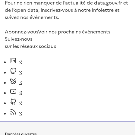
Pour ne rien manquer de l’actualité de data.gouv.fr et
de l’open data, inscrivez-vous à notre infolettre et
suivez nos événements.
Abonnez-vous
Voir nos prochains évènements
Suivez-nous
sur les réseaux sociaux
Données ouvertes