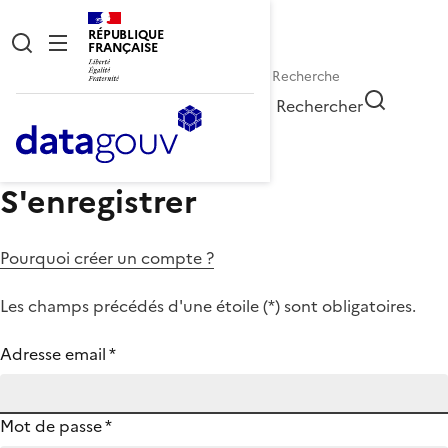
RÉPUBLIQUE
FRANÇAISE
Rechercher
S'enregistrer
Pourquoi créer un compte ?
Les champs précédés d'une étoile (
*
) sont obligatoires.
Adresse email
*
Mot de passe
*