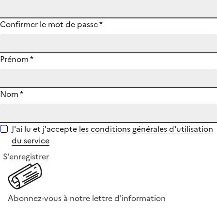
Confirmer le mot de passe
*
Prénom
*
Nom
*
J'ai lu et j'accepte
les conditions générales d'utilisation
du service
S'enregistrer
Abonnez-vous à notre lettre d'information