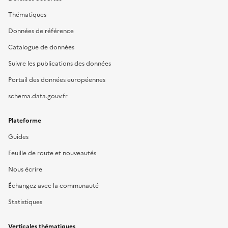
Thématiques
Données de référence
Catalogue de données
Suivre les publications des données
Portail des données européennes
schema.data.gouv.fr
Plateforme
Guides
Feuille de route et nouveautés
Nous écrire
Échangez avec la communauté
Statistiques
Verticales thématiques