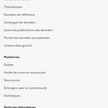
Thématiques
Données de référence
Catalogue de données
Suivre les publications des données
Portail des données européennes
schema.data.gouv.fr
Plateforme
Guides
Feuille de route et nouveautés
Nous écrire
Échangez avec la communauté
Statistiques
Verticales thématiques