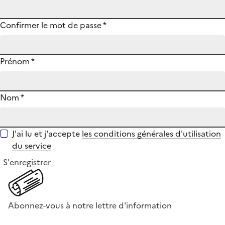
Confirmer le mot de passe
*
Prénom
*
Nom
*
J'ai lu et j'accepte
les conditions générales d'utilisation
du service
S'enregistrer
Abonnez-vous à notre lettre d'information