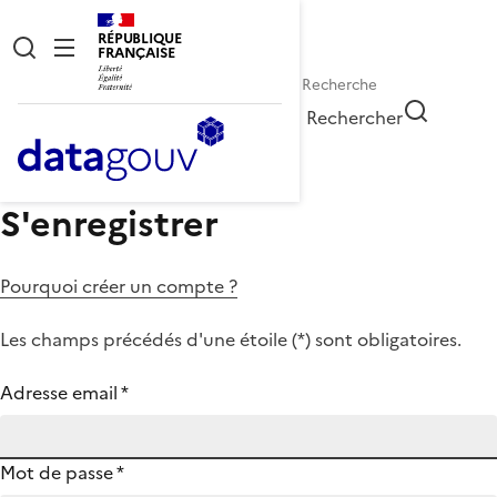
RÉPUBLIQUE
FRANÇAISE
Rechercher
S'enregistrer
Pourquoi créer un compte ?
Les champs précédés d'une étoile (
*
) sont obligatoires.
Adresse email
*
Mot de passe
*