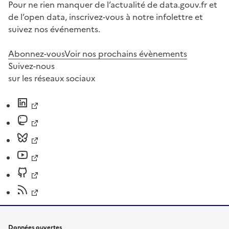
Pour ne rien manquer de l’actualité de data.gouv.fr et
de l’open data, inscrivez-vous à notre infolettre et
suivez nos événements.
Abonnez-vous
Voir nos prochains évènements
Suivez-nous
sur les réseaux sociaux
Données ouvertes