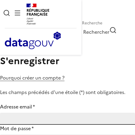
RÉPUBLIQUE
FRANÇAISE
Rechercher
S'enregistrer
Pourquoi créer un compte ?
Les champs précédés d'une étoile (
*
) sont obligatoires.
Adresse email
*
Mot de passe
*