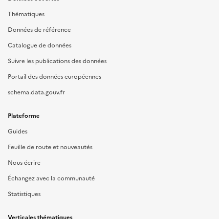
Thématiques
Données de référence
Catalogue de données
Suivre les publications des données
Portail des données européennes
schema.data.gouv.fr
Plateforme
Guides
Feuille de route et nouveautés
Nous écrire
Échangez avec la communauté
Statistiques
Verticales thématiques