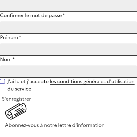
Confirmer le mot de passe
*
Prénom
*
Nom
*
J'ai lu et j'accepte
les conditions générales d'utilisation
du service
S'enregistrer
Abonnez-vous à notre lettre d'information