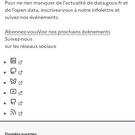
Pour ne rien manquer de l’actualité de data.gouv.fr et
de l’open data, inscrivez-vous à notre infolettre et
suivez nos événements.
Abonnez-vous
Voir nos prochains évènements
Suivez-nous
sur les réseaux sociaux
Données ouvertes