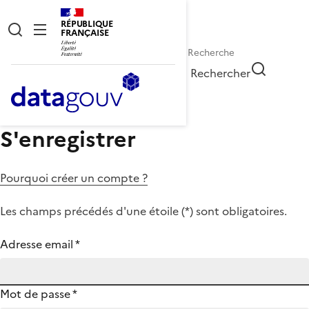
RÉPUBLIQUE
FRANÇAISE
Rechercher
S'enregistrer
Pourquoi créer un compte ?
Les champs précédés d'une étoile (
*
) sont obligatoires.
Adresse email
*
Mot de passe
*