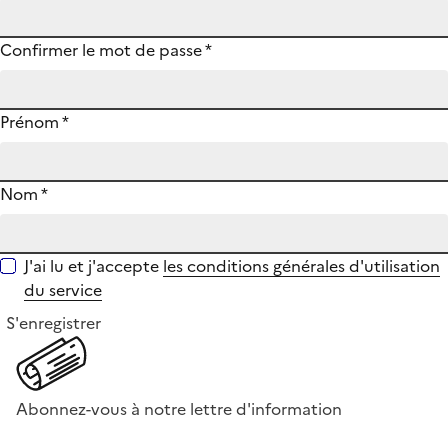
Confirmer le mot de passe
*
Prénom
*
Nom
*
J'ai lu et j'accepte
les conditions générales d'utilisation
du service
S'enregistrer
Abonnez-vous à notre lettre d'information