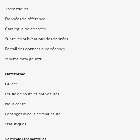
Thématiques
Données de référence
Catalogue de données
Suivre les publications des données
Portail des données européennes
schema.data.gouv.fr
Plateforme
Guides
Feuille de route et nouveautés
Nous écrire
Échangez avec la communauté
Statistiques
Verticales thématiques