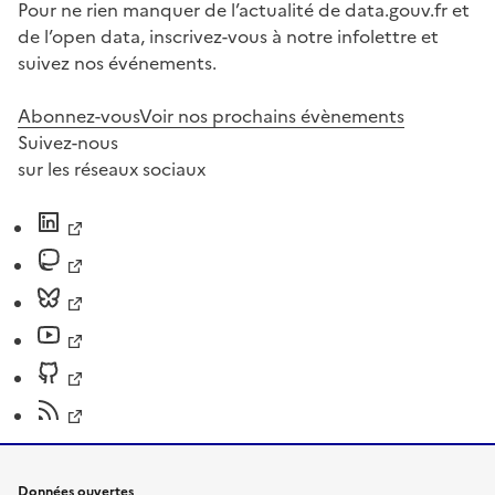
Pour ne rien manquer de l’actualité de data.gouv.fr et
de l’open data, inscrivez-vous à notre infolettre et
suivez nos événements.
Abonnez-vous
Voir nos prochains évènements
Suivez-nous
sur les réseaux sociaux
Données ouvertes