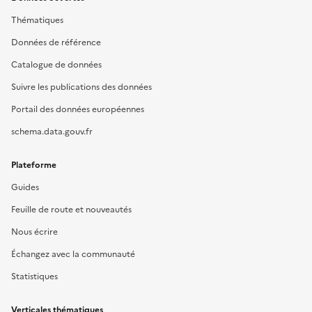
Thématiques
Données de référence
Catalogue de données
Suivre les publications des données
Portail des données européennes
schema.data.gouv.fr
Plateforme
Guides
Feuille de route et nouveautés
Nous écrire
Échangez avec la communauté
Statistiques
Verticales thématiques