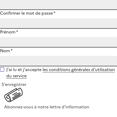
Confirmer le mot de passe
*
Prénom
*
Nom
*
J'ai lu et j'accepte
les conditions générales d'utilisation
du service
S'enregistrer
Abonnez-vous à notre lettre d'information