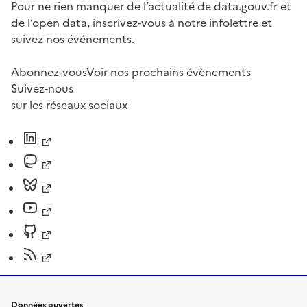
Pour ne rien manquer de l’actualité de data.gouv.fr et
de l’open data, inscrivez-vous à notre infolettre et
suivez nos événements.
Abonnez-vous
Voir nos prochains évènements
Suivez-nous
sur les réseaux sociaux
Données ouvertes