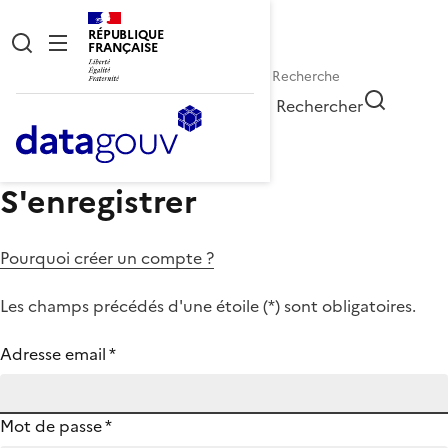
RÉPUBLIQUE
FRANÇAISE
Rechercher
S'enregistrer
Pourquoi créer un compte ?
Les champs précédés d'une étoile (
*
) sont obligatoires.
Adresse email
*
Mot de passe
*