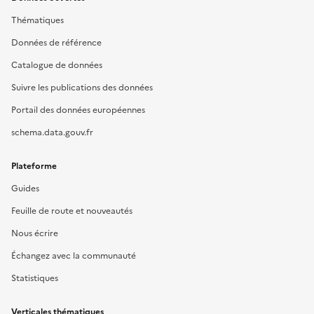
Thématiques
Données de référence
Catalogue de données
Suivre les publications des données
Portail des données européennes
schema.data.gouv.fr
Plateforme
Guides
Feuille de route et nouveautés
Nous écrire
Échangez avec la communauté
Statistiques
Verticales thématiques