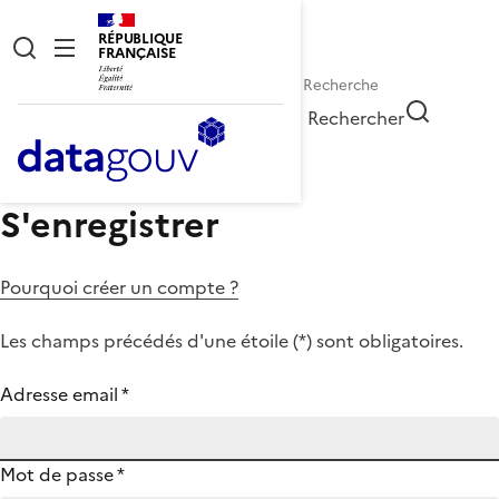
RÉPUBLIQUE
FRANÇAISE
Rechercher
S'enregistrer
Pourquoi créer un compte ?
Les champs précédés d'une étoile (
*
) sont obligatoires.
Adresse email
*
Mot de passe
*