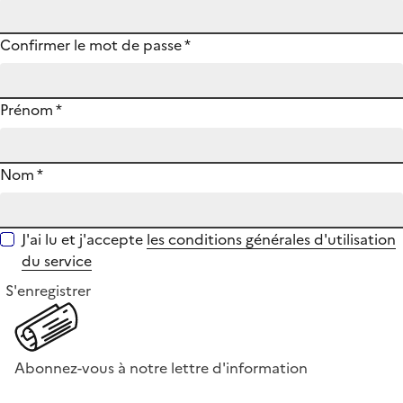
Confirmer le mot de passe
*
Prénom
*
Nom
*
J'ai lu et j'accepte
les conditions générales d'utilisation
du service
S'enregistrer
Abonnez-vous à notre lettre d'information