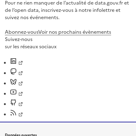
Pour ne rien manquer de l’actualité de data.gouv.fr et
de l’open data, inscrivez-vous à notre infolettre et
suivez nos événements.
Abonnez-vous
Voir nos prochains évènements
Suivez-nous
sur les réseaux sociaux
Données ouvertes