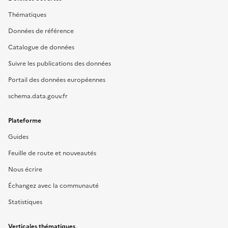
Thématiques
Données de référence
Catalogue de données
Suivre les publications des données
Portail des données européennes
schema.data.gouv.fr
Plateforme
Guides
Feuille de route et nouveautés
Nous écrire
Échangez avec la communauté
Statistiques
Verticales thématiques