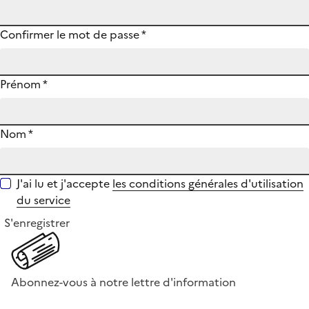
Confirmer le mot de passe
*
Prénom
*
Nom
*
J'ai lu et j'accepte
les conditions générales d'utilisation
du service
S'enregistrer
Abonnez-vous à notre lettre d'information