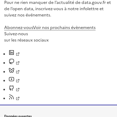
Pour ne rien manquer de l’actualité de data.gouv.fr et
de l’open data, inscrivez-vous à notre infolettre et
suivez nos événements.
Abonnez-vous
Voir nos prochains évènements
Suivez-nous
sur les réseaux sociaux
Données ouvertes