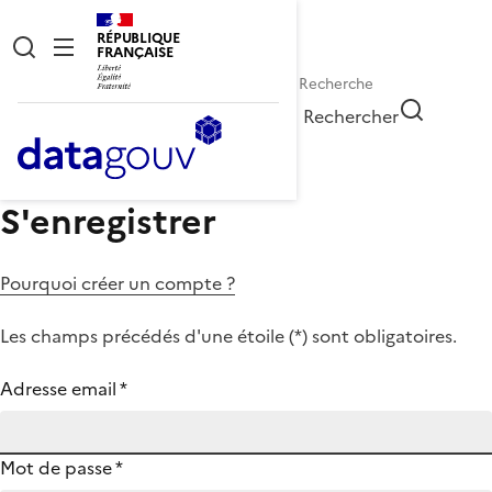
RÉPUBLIQUE
FRANÇAISE
Rechercher
S'enregistrer
Pourquoi créer un compte ?
Les champs précédés d'une étoile (
*
) sont obligatoires.
Adresse email
*
Mot de passe
*