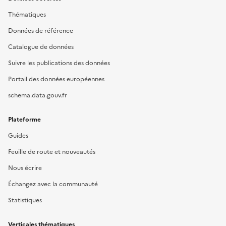
Thématiques
Données de référence
Catalogue de données
Suivre les publications des données
Portail des données européennes
schema.data.gouv.fr
Plateforme
Guides
Feuille de route et nouveautés
Nous écrire
Échangez avec la communauté
Statistiques
Verticales thématiques