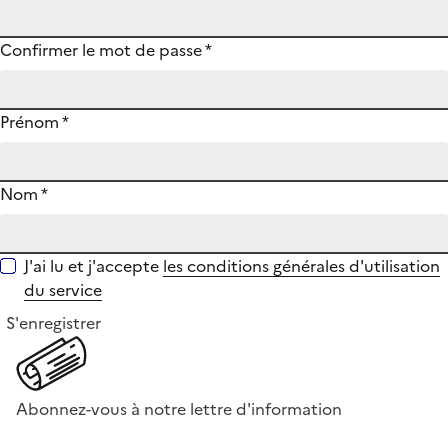
Confirmer le mot de passe
*
Prénom
*
Nom
*
J'ai lu et j'accepte
les conditions générales d'utilisation
du service
S'enregistrer
Abonnez-vous à notre lettre d'information