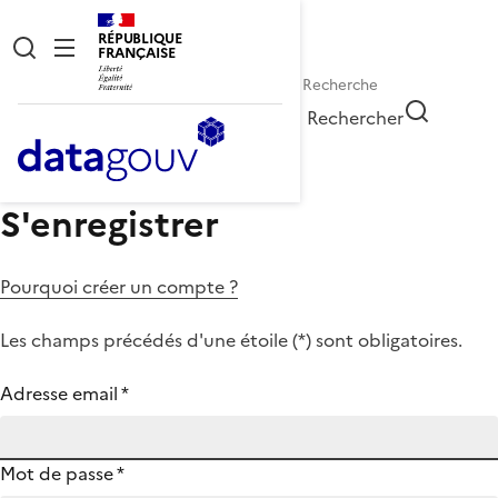
RÉPUBLIQUE
FRANÇAISE
Rechercher
S'enregistrer
Pourquoi créer un compte ?
Les champs précédés d'une étoile (
*
) sont obligatoires.
Adresse email
*
Mot de passe
*