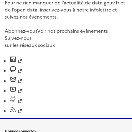
Pour ne rien manquer de l’actualité de data.gouv.fr et
de l’open data, inscrivez-vous à notre infolettre et
suivez nos événements.
Abonnez-vous
Voir nos prochains évènements
Suivez-nous
sur les réseaux sociaux
Données ouvertes