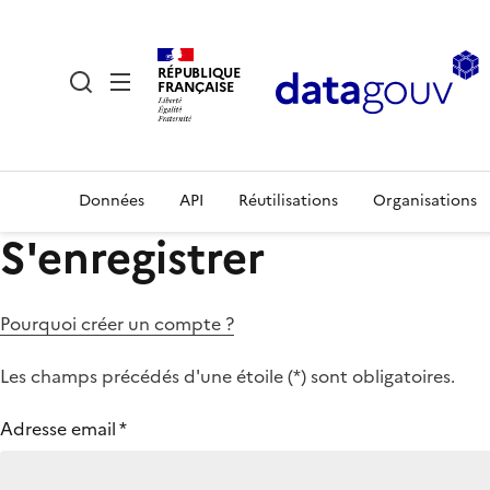
RÉPUBLIQUE
FRANÇAISE
Données
API
Réutilisations
Organisations
S'enregistrer
Pourquoi créer un compte ?
Les champs précédés d'une étoile (
*
) sont obligatoires.
Adresse email
*