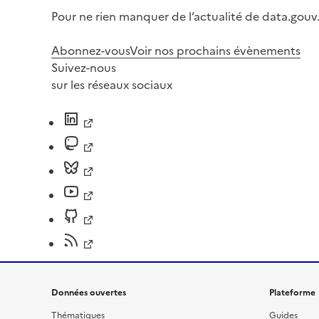
Pour ne rien manquer de l’actualité de data.gouv.
Abonnez-vous
Voir nos prochains évènements
Suivez-nous
sur les réseaux sociaux
Données ouvertes
Plateforme
Thématiques
Guides