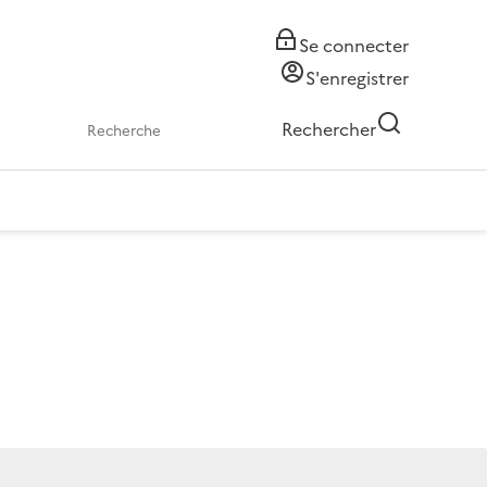
Se connecter
S'enregistrer
Rechercher