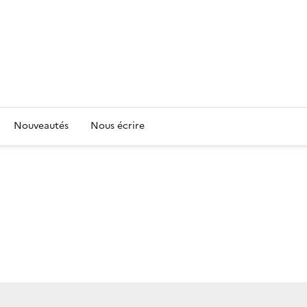
Nouveautés
Nous écrire