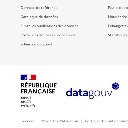
Données de référence
Feuille de r
Catalogue de données
Nous écrire
Suivre les publications des données
Échangez a
Portail des données européennes
Statistiques
schema.data.gouv.fr
RÉPUBLIQUE
FRANÇAISE
Licences
Modalités d'utilisation
Politique de confidentiali