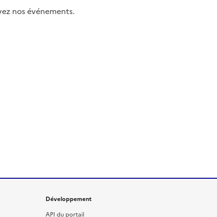
uivez nos événements.
Développement
API du portail