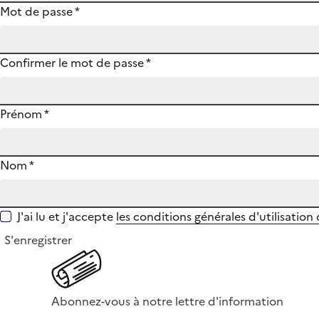
Mot de passe
*
Confirmer le mot de passe
*
Prénom
*
Nom
*
J'ai lu et j'accepte
les conditions générales d'utilisation
S'enregistrer
Abonnez-vous à notre lettre d'information