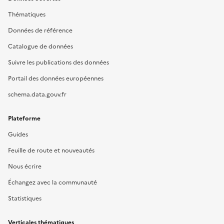
Thématiques
Données de référence
Catalogue de données
Suivre les publications des données
Portail des données européennes
schema.data.gouv.fr
Plateforme
Guides
Feuille de route et nouveautés
Nous écrire
Échangez avec la communauté
Statistiques
Verticales thématiques