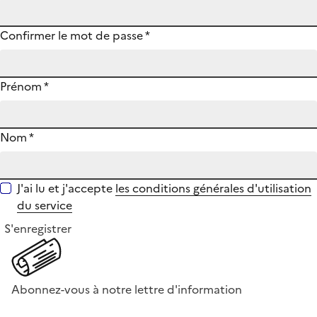
Confirmer le mot de passe
*
Prénom
*
Nom
*
J'ai lu et j'accepte
les conditions générales d'utilisation
du service
S'enregistrer
Abonnez-vous à notre lettre d'information