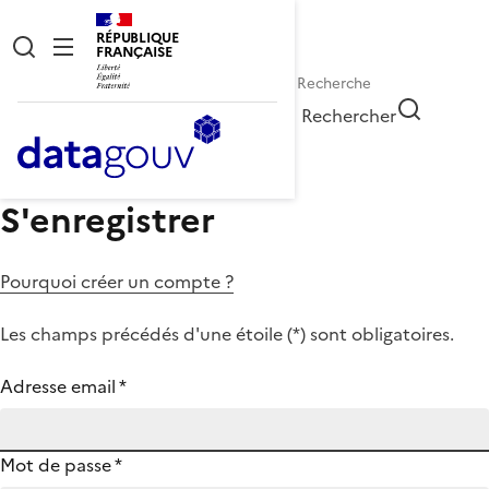
RÉPUBLIQUE
FRANÇAISE
Rechercher
S'enregistrer
Pourquoi créer un compte ?
Les champs précédés d'une étoile (
*
) sont obligatoires.
Adresse email
*
Mot de passe
*