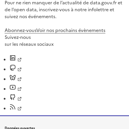
Pour ne rien manquer de l’actualité de data.gouv.fr et
de l’open data, inscrivez-vous à notre infolettre et
suivez nos événements.
Abonnez-vous
Voir nos prochains évènements
Suivez-nous
sur les réseaux sociaux
Données ouvertes