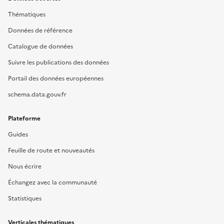
Thématiques
Données de référence
Catalogue de données
Suivre les publications des données
Portail des données européennes
schema.data.gouv.fr
Plateforme
Guides
Feuille de route et nouveautés
Nous écrire
Échangez avec la communauté
Statistiques
Verticales thématiques