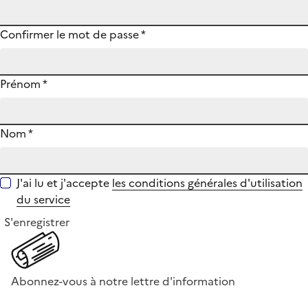
Confirmer le mot de passe
*
Prénom
*
Nom
*
J'ai lu et j'accepte
les conditions générales d'utilisation
du service
S'enregistrer
Abonnez-vous à notre lettre d'information