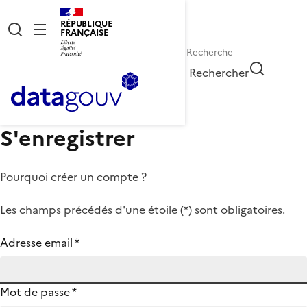
RÉPUBLIQUE
FRANÇAISE
Rechercher
S'enregistrer
Pourquoi créer un compte ?
Les champs précédés d'une étoile (
*
) sont obligatoires.
Adresse email
*
Mot de passe
*