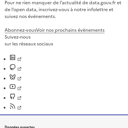
Pour ne rien manquer de l’actualité de data.gouv.fr et
de l’open data, inscrivez-vous à notre infolettre et
suivez nos événements.
Abonnez-vous
Voir nos prochains évènements
Suivez-nous
sur les réseaux sociaux
Données ouvertes