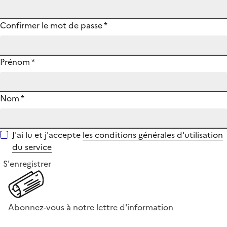
Confirmer le mot de passe
*
Prénom
*
Nom
*
J'ai lu et j'accepte
les conditions générales d'utilisation
du service
S'enregistrer
Abonnez-vous à notre lettre d'information