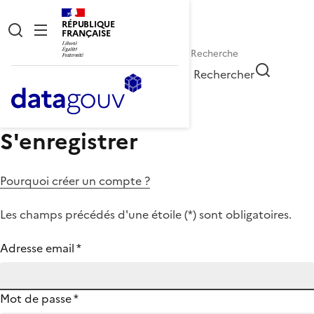
RÉPUBLIQUE
FRANÇAISE
Rechercher
S'enregistrer
Pourquoi créer un compte ?
Les champs précédés d'une étoile (
*
) sont obligatoires.
Adresse email
*
Mot de passe
*