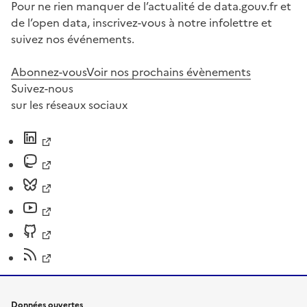
Pour ne rien manquer de l’actualité de data.gouv.fr et
de l’open data, inscrivez-vous à notre infolettre et
suivez nos événements.
Abonnez-vous
Voir nos prochains évènements
Suivez-nous
sur les réseaux sociaux
Données ouvertes