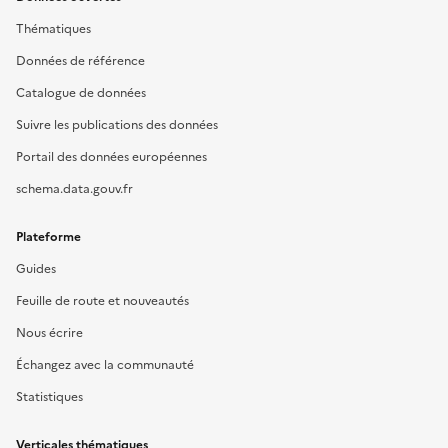
Thématiques
Données de référence
Catalogue de données
Suivre les publications des données
Portail des données européennes
schema.data.gouv.fr
Plateforme
Guides
Feuille de route et nouveautés
Nous écrire
Échangez avec la communauté
Statistiques
Verticales thématiques