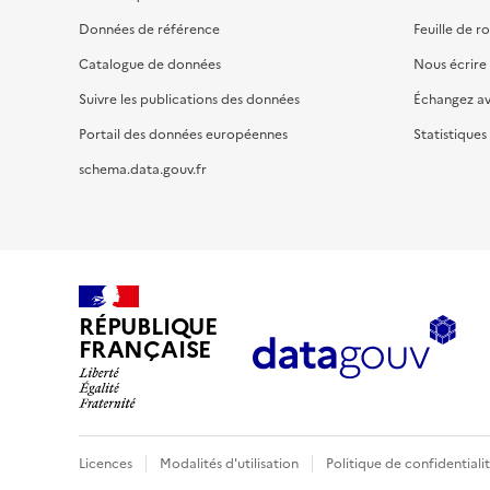
Données de référence
Feuille de r
Catalogue de données
Nous écrire
Suivre les publications des données
Échangez a
Portail des données européennes
Statistiques
schema.data.gouv.fr
RÉPUBLIQUE
FRANÇAISE
Licences
Modalités d'utilisation
Politique de confidentiali