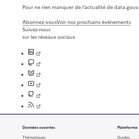
Pour ne rien manquer de l’actualité de data.gouv.
Abonnez-vous
Voir nos prochains évènements
Suivez-nous
sur les réseaux sociaux
Données ouvertes
Plateforme
Thématiques
Guides