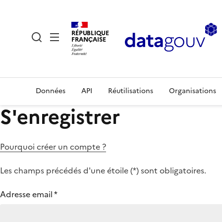
RÉPUBLIQUE
FRANÇAISE
Données
API
Réutilisations
Organisations
S'enregistrer
Pourquoi créer un compte ?
Les champs précédés d'une étoile (
*
) sont obligatoires.
Adresse email
*