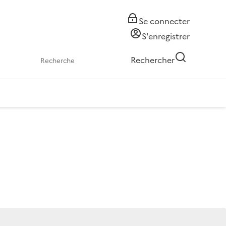
Se connecter
S'enregistrer
Rechercher