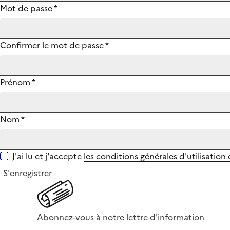
Mot de passe
*
Confirmer le mot de passe
*
Prénom
*
Nom
*
J'ai lu et j'accepte
les conditions générales d'utilisation
S'enregistrer
Abonnez-vous à notre lettre d'information