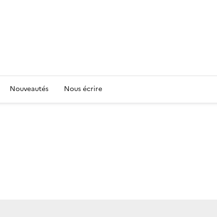
Nouveautés
Nous écrire