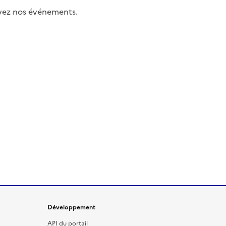
uivez nos événements.
Développement
API du portail