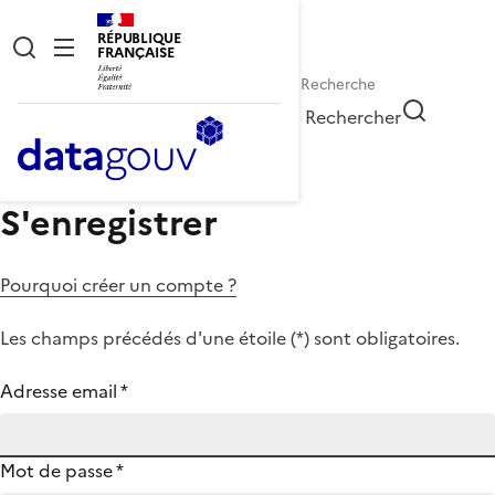
RÉPUBLIQUE
FRANÇAISE
Rechercher
S'enregistrer
Pourquoi créer un compte ?
Les champs précédés d'une étoile (
*
) sont obligatoires.
Adresse email
*
Mot de passe
*