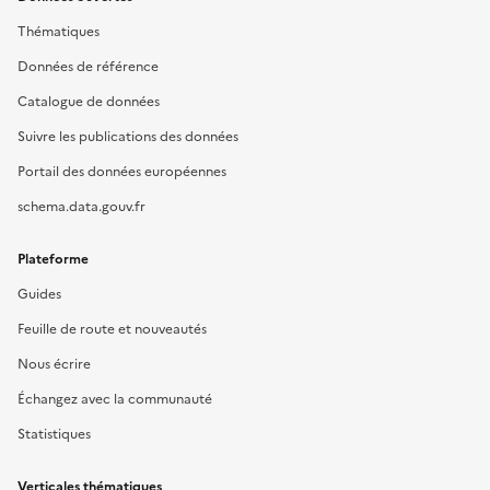
Thématiques
Données de référence
Catalogue de données
Suivre les publications des données
Portail des données européennes
schema.data.gouv.fr
Plateforme
Guides
Feuille de route et nouveautés
Nous écrire
Échangez avec la communauté
Statistiques
Verticales thématiques