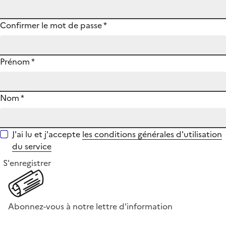
Confirmer le mot de passe
*
Prénom
*
Nom
*
J'ai lu et j'accepte
les conditions générales d'utilisation
du service
S'enregistrer
Abonnez-vous à notre lettre d'information