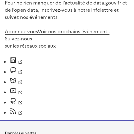
Pour ne rien manquer de l’actualité de data.gouv.fr et
de l’open data, inscrivez-vous à notre infolettre et
suivez nos événements.
Abonnez-vous
Voir nos prochains évènements
Suivez-nous
sur les réseaux sociaux
Données ouvertes