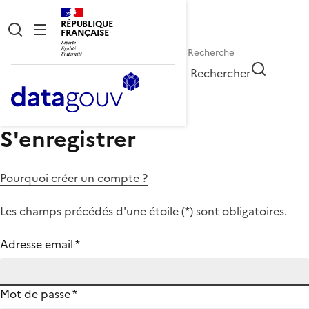
RÉPUBLIQUE
FRANÇAISE
Rechercher
S'enregistrer
Pourquoi créer un compte ?
Les champs précédés d'une étoile (
*
) sont obligatoires.
Adresse email
*
Mot de passe
*