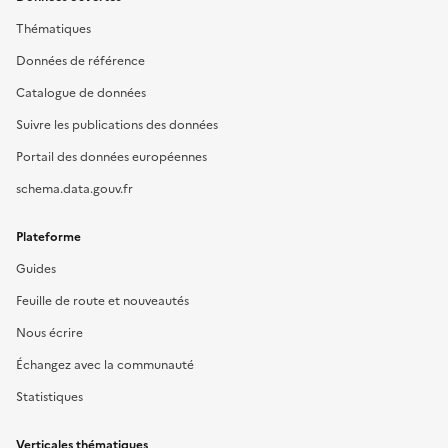
Thématiques
Données de référence
Catalogue de données
Suivre les publications des données
Portail des données européennes
schema.data.gouv.fr
Plateforme
Guides
Feuille de route et nouveautés
Nous écrire
Échangez avec la communauté
Statistiques
Verticales thématiques