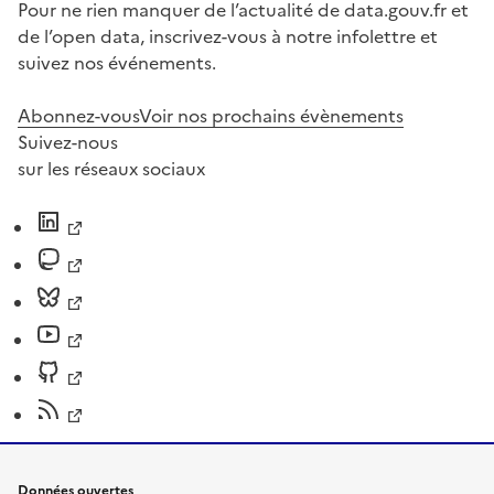
Pour ne rien manquer de l’actualité de data.gouv.fr et
de l’open data, inscrivez-vous à notre infolettre et
suivez nos événements.
Abonnez-vous
Voir nos prochains évènements
Suivez-nous
sur les réseaux sociaux
Données ouvertes