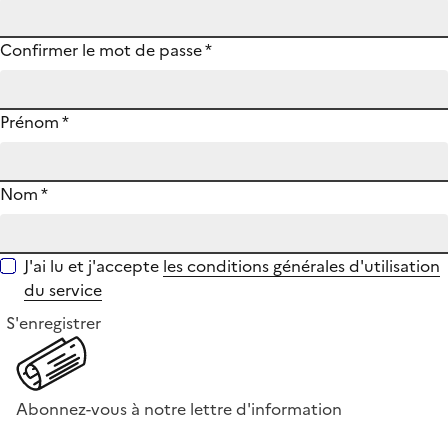
Confirmer le mot de passe
*
Prénom
*
Nom
*
J'ai lu et j'accepte
les conditions générales d'utilisation
du service
S'enregistrer
Abonnez-vous à notre lettre d'information