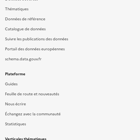
Thématiques
Données de référence
Catalogue de données
Suivre les publications des données
Portail des données européennes
schema.data.gouv.fr
Plateforme
Guides
Feuille de route et nouveautés
Nous écrire
Échangez avec la communauté
Statistiques
Verticales thématiques