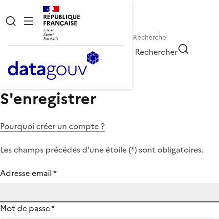
RÉPUBLIQUE
FRANÇAISE
Rechercher
S'enregistrer
Pourquoi créer un compte ?
Les champs précédés d'une étoile (
*
) sont obligatoires.
Adresse email
*
Mot de passe
*