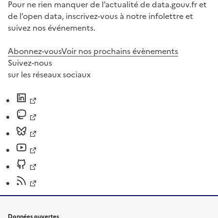
Pour ne rien manquer de l’actualité de data.gouv.fr et
de l’open data, inscrivez-vous à notre infolettre et
suivez nos événements.
Abonnez-vous
Voir nos prochains évènements
Suivez-nous
sur les réseaux sociaux
Données ouvertes