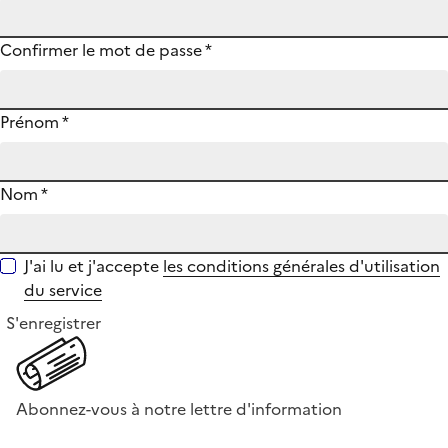
Confirmer le mot de passe
*
Prénom
*
Nom
*
J'ai lu et j'accepte
les conditions générales d'utilisation
du service
S'enregistrer
Abonnez-vous à notre lettre d'information