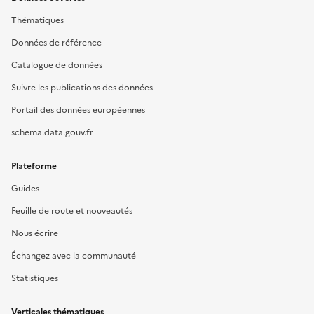
Thématiques
Données de référence
Catalogue de données
Suivre les publications des données
Portail des données européennes
schema.data.gouv.fr
Plateforme
Guides
Feuille de route et nouveautés
Nous écrire
Échangez avec la communauté
Statistiques
Verticales thématiques