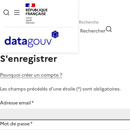
RÉPUBLIQUE
FRANÇAISE
Rechercher
S'enregistrer
Pourquoi créer un compte ?
Les champs précédés d'une étoile (
*
) sont obligatoires.
Adresse email
*
Mot de passe
*