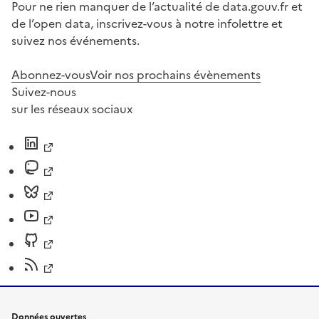
Pour ne rien manquer de l’actualité de data.gouv.fr et
de l’open data, inscrivez-vous à notre infolettre et
suivez nos événements.
Abonnez-vous
Voir nos prochains évènements
Suivez-nous
sur les réseaux sociaux
Données ouvertes