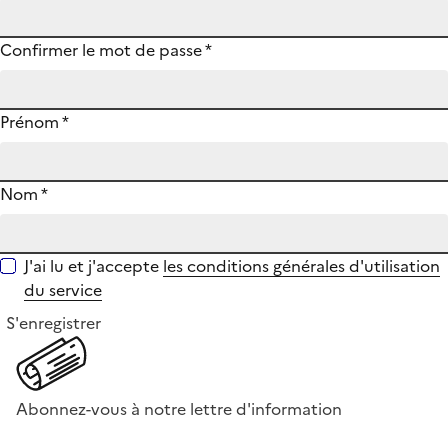
Confirmer le mot de passe
*
Prénom
*
Nom
*
J'ai lu et j'accepte
les conditions générales d'utilisation
du service
S'enregistrer
Abonnez-vous à notre lettre d'information