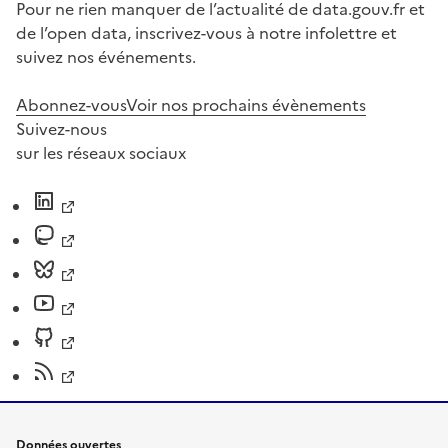
Pour ne rien manquer de l’actualité de data.gouv.fr et
de l’open data, inscrivez-vous à notre infolettre et
suivez nos événements.
Abonnez-vous
Voir nos prochains évènements
Suivez-nous
sur les réseaux sociaux
Données ouvertes