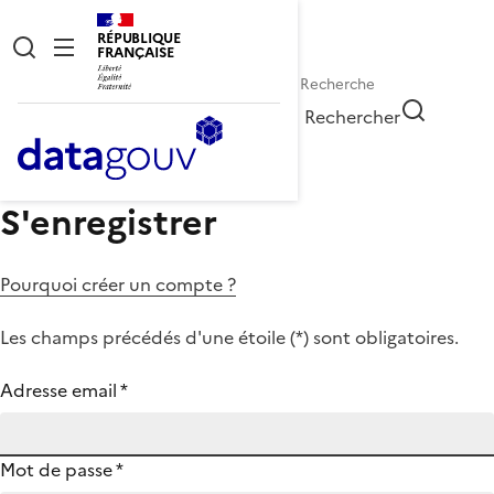
RÉPUBLIQUE
FRANÇAISE
Rechercher
S'enregistrer
Pourquoi créer un compte ?
Les champs précédés d'une étoile (
*
) sont obligatoires.
Adresse email
*
Mot de passe
*