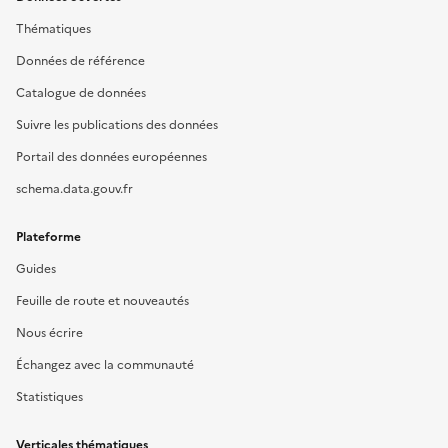
Thématiques
Données de référence
Catalogue de données
Suivre les publications des données
Portail des données européennes
schema.data.gouv.fr
Plateforme
Guides
Feuille de route et nouveautés
Nous écrire
Échangez avec la communauté
Statistiques
Verticales thématiques