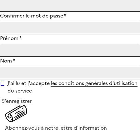
Confirmer le mot de passe
*
Prénom
*
Nom
*
J'ai lu et j'accepte
les conditions générales d'utilisation
du service
S'enregistrer
Abonnez-vous à notre lettre d'information