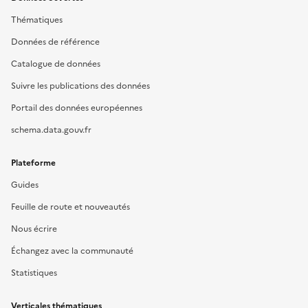
Thématiques
Données de référence
Catalogue de données
Suivre les publications des données
Portail des données européennes
schema.data.gouv.fr
Plateforme
Guides
Feuille de route et nouveautés
Nous écrire
Échangez avec la communauté
Statistiques
Verticales thématiques