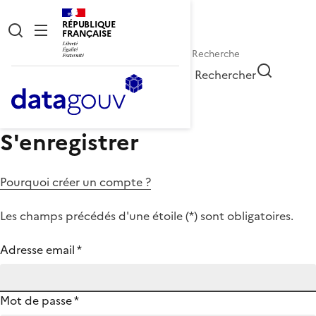
RÉPUBLIQUE
FRANÇAISE
Rechercher
S'enregistrer
Pourquoi créer un compte ?
Les champs précédés d'une étoile (
*
) sont obligatoires.
Adresse email
*
Mot de passe
*