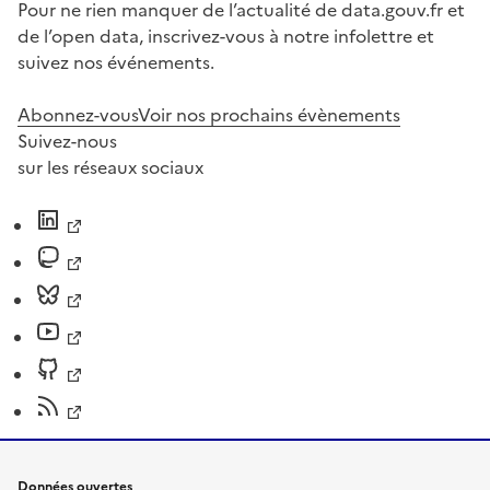
Pour ne rien manquer de l’actualité de data.gouv.fr et
de l’open data, inscrivez-vous à notre infolettre et
suivez nos événements.
Abonnez-vous
Voir nos prochains évènements
Suivez-nous
sur les réseaux sociaux
Données ouvertes