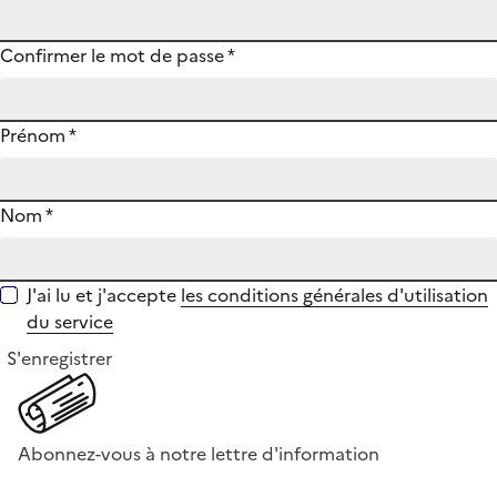
Confirmer le mot de passe
*
Prénom
*
Nom
*
J'ai lu et j'accepte
les conditions générales d'utilisation
du service
S'enregistrer
Abonnez-vous à notre lettre d'information