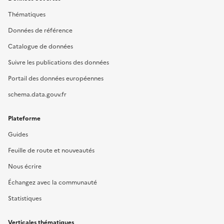
Thématiques
Données de référence
Catalogue de données
Suivre les publications des données
Portail des données européennes
schema.data.gouv.fr
Plateforme
Guides
Feuille de route et nouveautés
Nous écrire
Échangez avec la communauté
Statistiques
Verticales thématiques