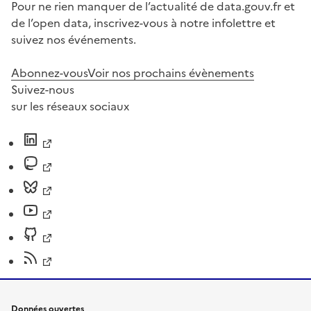
Pour ne rien manquer de l’actualité de data.gouv.fr et
de l’open data, inscrivez-vous à notre infolettre et
suivez nos événements.
Abonnez-vous
Voir nos prochains évènements
Suivez-nous
sur les réseaux sociaux
Données ouvertes