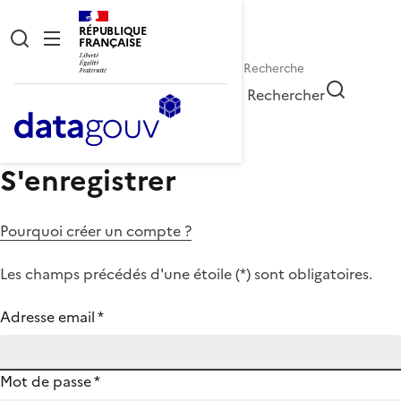
RÉPUBLIQUE
FRANÇAISE
Rechercher
S'enregistrer
Pourquoi créer un compte ?
Les champs précédés d'une étoile (
*
) sont obligatoires.
Adresse email
*
Mot de passe
*