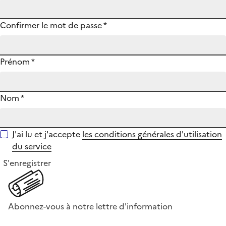
Confirmer le mot de passe
*
Prénom
*
Nom
*
J'ai lu et j'accepte
les conditions générales d'utilisation
du service
S'enregistrer
Abonnez-vous à notre lettre d'information