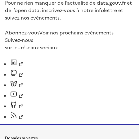
Pour ne rien manquer de l’actualité de data.gouv.fr et
de l’open data, inscrivez-vous à notre infolettre et
suivez nos événements.
Abonnez-vous
Voir nos prochains évènements
Suivez-nous
sur les réseaux sociaux
Données ouvertes