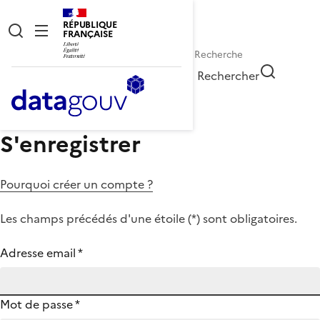
RÉPUBLIQUE
FRANÇAISE
Rechercher
S'enregistrer
Pourquoi créer un compte ?
Les champs précédés d'une étoile (
*
) sont obligatoires.
Adresse email
*
Mot de passe
*