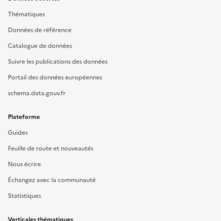
Thématiques
Données de référence
Catalogue de données
Suivre les publications des données
Portail des données européennes
schema.data.gouv.fr
Plateforme
Guides
Feuille de route et nouveautés
Nous écrire
Échangez avec la communauté
Statistiques
Verticales thématiques