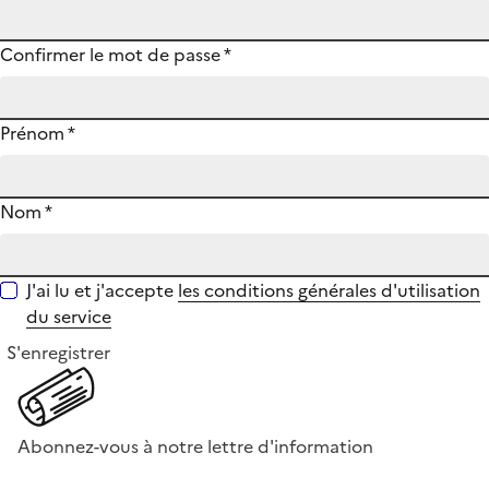
Confirmer le mot de passe
*
Prénom
*
Nom
*
J'ai lu et j'accepte
les conditions générales d'utilisation
du service
S'enregistrer
Abonnez-vous à notre lettre d'information