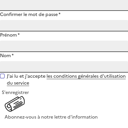
Confirmer le mot de passe
*
Prénom
*
Nom
*
J'ai lu et j'accepte
les conditions générales d'utilisation
du service
S'enregistrer
Abonnez-vous à notre lettre d'information