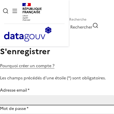
RÉPUBLIQUE
FRANÇAISE
Rechercher
S'enregistrer
Pourquoi créer un compte ?
Les champs précédés d'une étoile (
*
) sont obligatoires.
Adresse email
*
Mot de passe
*