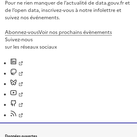
Pour ne rien manquer de l’actualité de data.gouv.fr et
de l’open data, inscrivez-vous à notre infolettre et
suivez nos événements.
Abonnez-vous
Voir nos prochains évènements
Suivez-nous
sur les réseaux sociaux
Données ouvertes