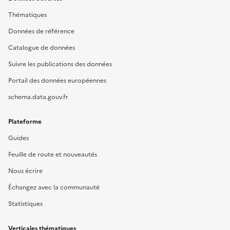
Thématiques
Données de référence
Catalogue de données
Suivre les publications des données
Portail des données européennes
schema.data.gouv.fr
Plateforme
Guides
Feuille de route et nouveautés
Nous écrire
Échangez avec la communauté
Statistiques
Verticales thématiques