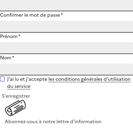
Confirmer le mot de passe
*
Prénom
*
Nom
*
J'ai lu et j'accepte
les conditions générales d'utilisation
du service
S'enregistrer
Abonnez-vous à notre lettre d'information