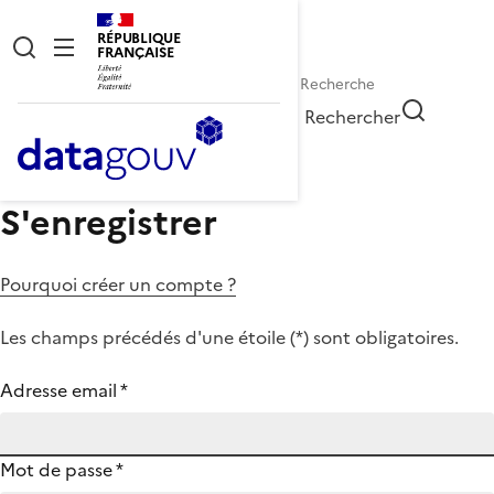
RÉPUBLIQUE
FRANÇAISE
Rechercher
S'enregistrer
Pourquoi créer un compte ?
Les champs précédés d'une étoile (
*
) sont obligatoires.
Adresse email
*
Mot de passe
*