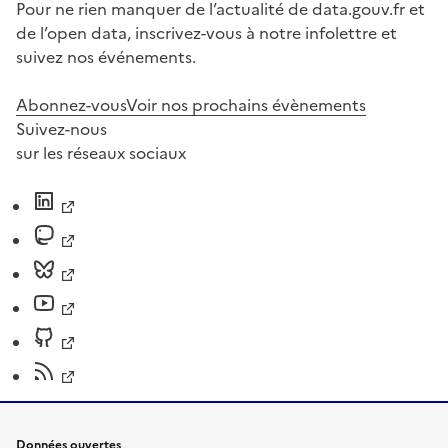
Pour ne rien manquer de l’actualité de data.gouv.fr et
de l’open data, inscrivez-vous à notre infolettre et
suivez nos événements.
Abonnez-vous
Voir nos prochains évènements
Suivez-nous
sur les réseaux sociaux
Données ouvertes