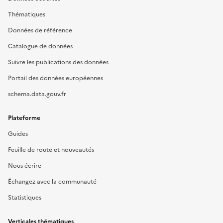
Thématiques
Données de référence
Catalogue de données
Suivre les publications des données
Portail des données européennes
schema.data.gouv.fr
Plateforme
Guides
Feuille de route et nouveautés
Nous écrire
Échangez avec la communauté
Statistiques
Verticales thématiques