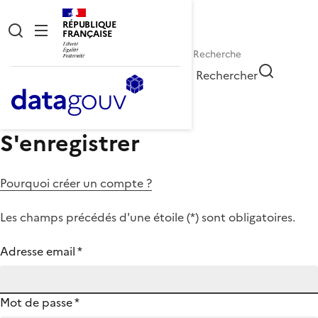
RÉPUBLIQUE
FRANÇAISE
Rechercher
S'enregistrer
Pourquoi créer un compte ?
Les champs précédés d'une étoile (
*
) sont obligatoires.
Adresse email
*
Mot de passe
*