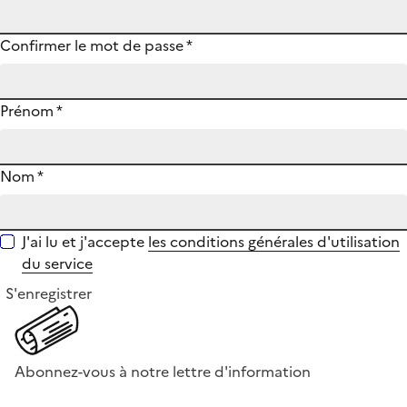
Confirmer le mot de passe
*
Prénom
*
Nom
*
J'ai lu et j'accepte
les conditions générales d'utilisation
du service
S'enregistrer
Abonnez-vous à notre lettre d'information