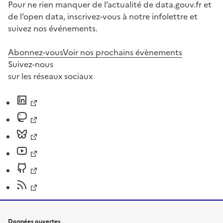
Pour ne rien manquer de l’actualité de data.gouv.fr et
de l’open data, inscrivez-vous à notre infolettre et
suivez nos événements.
Abonnez-vous
Voir nos prochains évènements
Suivez-nous
sur les réseaux sociaux
Données ouvertes