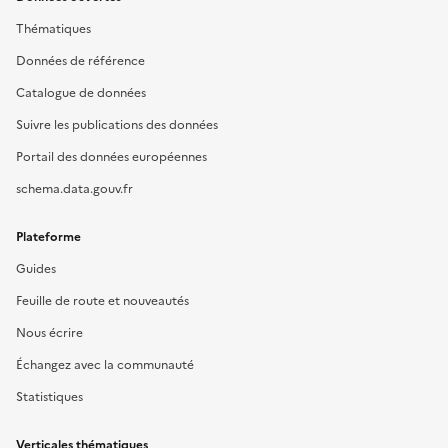
Thématiques
Données de référence
Catalogue de données
Suivre les publications des données
Portail des données européennes
schema.data.gouv.fr
Plateforme
Guides
Feuille de route et nouveautés
Nous écrire
Échangez avec la communauté
Statistiques
Verticales thématiques