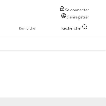
Se connecter
S'enregistrer
Rechercher