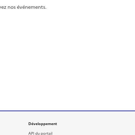
uivez nos événements.
Développement
API du portail