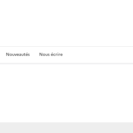
Nouveautés
Nous écrire