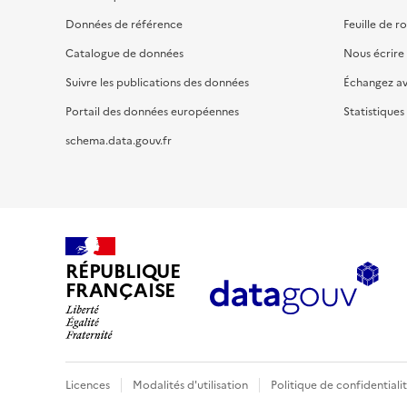
Données de référence
Feuille de r
Catalogue de données
Nous écrire
Suivre les publications des données
Échangez a
Portail des données européennes
Statistiques
schema.data.gouv.fr
RÉPUBLIQUE
FRANÇAISE
Licences
Modalités d'utilisation
Politique de confidentiali