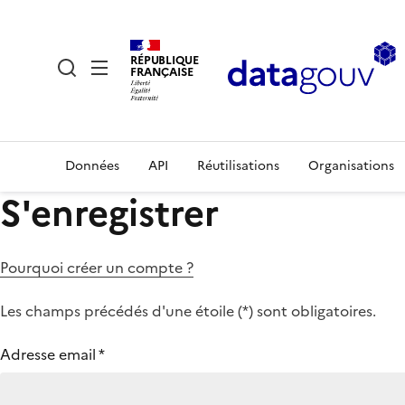
RÉPUBLIQUE
FRANÇAISE
Données
API
Réutilisations
Organisations
S'enregistrer
Pourquoi créer un compte ?
Les champs précédés d'une étoile (
*
) sont obligatoires.
Adresse email
*