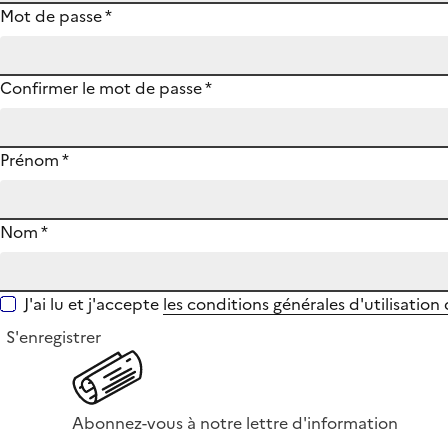
Mot de passe
*
Confirmer le mot de passe
*
Prénom
*
Nom
*
J'ai lu et j'accepte
les conditions générales d'utilisation
S'enregistrer
Abonnez-vous à notre lettre d'information