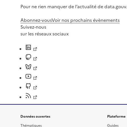
Pour ne rien manquer de l’actualité de data.gouv.
Abonnez-vous
Voir nos prochains évènements
Suivez-nous
sur les réseaux sociaux
Données ouvertes
Plateforme
Thématiques
Guides