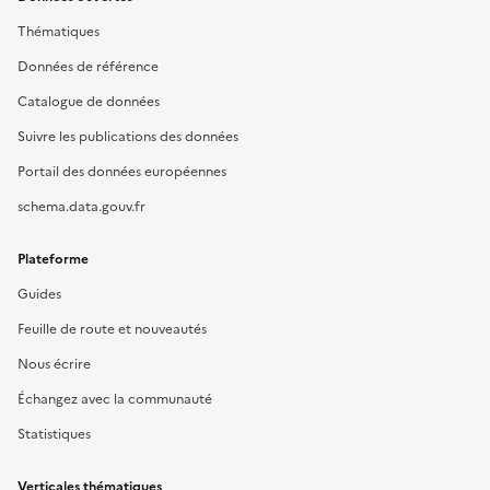
Thématiques
Données de référence
Catalogue de données
Suivre les publications des données
Portail des données européennes
schema.data.gouv.fr
Plateforme
Guides
Feuille de route et nouveautés
Nous écrire
Échangez avec la communauté
Statistiques
Verticales thématiques