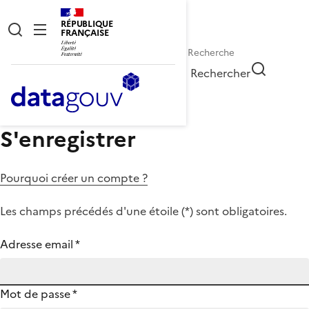
RÉPUBLIQUE
FRANÇAISE
Rechercher
S'enregistrer
Pourquoi créer un compte ?
Les champs précédés d'une étoile (
*
) sont obligatoires.
Adresse email
*
Mot de passe
*