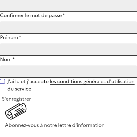
Confirmer le mot de passe
*
Prénom
*
Nom
*
J'ai lu et j'accepte
les conditions générales d'utilisation
du service
S'enregistrer
Abonnez-vous à notre lettre d'information