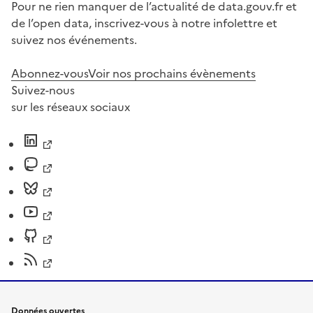
Pour ne rien manquer de l’actualité de data.gouv.fr et
de l’open data, inscrivez-vous à notre infolettre et
suivez nos événements.
Abonnez-vous
Voir nos prochains évènements
Suivez-nous
sur les réseaux sociaux
Données ouvertes