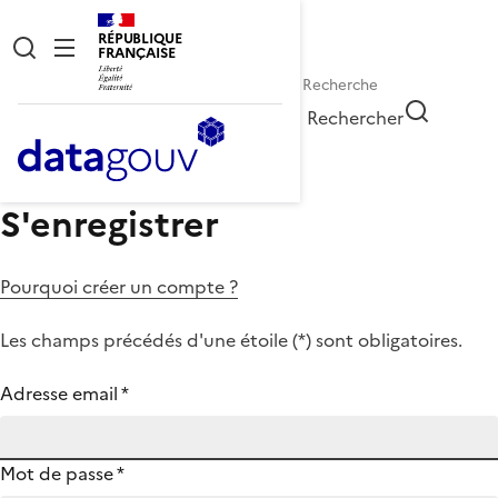
RÉPUBLIQUE
FRANÇAISE
Rechercher
S'enregistrer
Pourquoi créer un compte ?
Les champs précédés d'une étoile (
*
) sont obligatoires.
Adresse email
*
Mot de passe
*