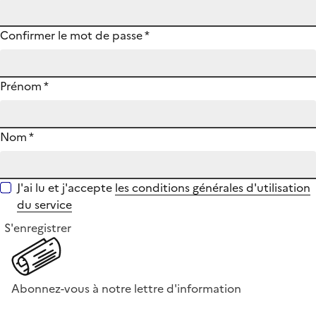
Confirmer le mot de passe
*
Prénom
*
Nom
*
J'ai lu et j'accepte
les conditions générales d'utilisation
du service
S'enregistrer
Abonnez-vous à notre lettre d'information