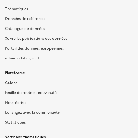
Thématiques
Données de référence
Catalogue de données
Suivre les publications des données
Portail des données européennes
schema.data.gouv.fr
Plateforme
Guides
Feuille de route et nouveautés
Nous écrire
Échangez avec la communauté
Statistiques
Verticales thématiques