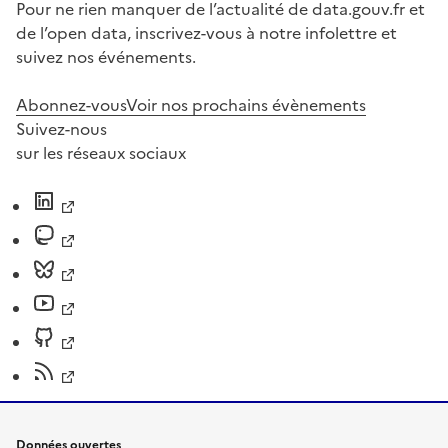
Pour ne rien manquer de l’actualité de data.gouv.fr et
de l’open data, inscrivez-vous à notre infolettre et
suivez nos événements.
Abonnez-vous
Voir nos prochains évènements
Suivez-nous
sur les réseaux sociaux
Données ouvertes