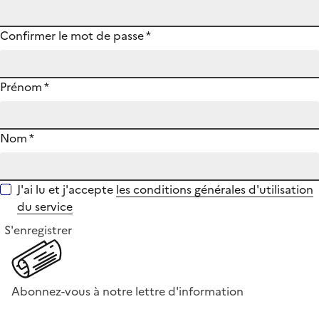
Confirmer le mot de passe
*
Prénom
*
Nom
*
J'ai lu et j'accepte
les conditions générales d'utilisation
du service
S'enregistrer
Abonnez-vous à notre lettre d'information