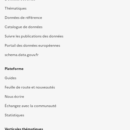
Thématiques
Données de référence
Catalogue de données
Suivre les publications des données
Portail des données européennes
schema.data.gouv.fr
Plateforme
Guides
Feuille de route et nouveautés
Nous écrire
Échangez avec la communauté
Statistiques
Verticales thématiques