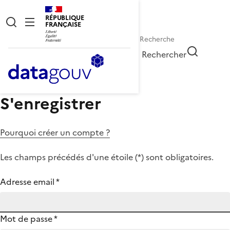
RÉPUBLIQUE
FRANÇAISE
Rechercher
S'enregistrer
Pourquoi créer un compte ?
Les champs précédés d'une étoile (
*
) sont obligatoires.
Adresse email
*
Mot de passe
*