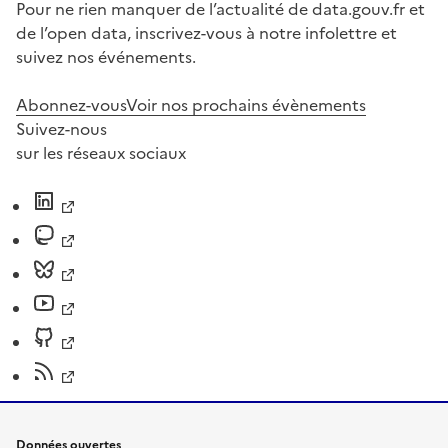
Pour ne rien manquer de l’actualité de data.gouv.fr et
de l’open data, inscrivez-vous à notre infolettre et
suivez nos événements.
Abonnez-vous
Voir nos prochains évènements
Suivez-nous
sur les réseaux sociaux
Données ouvertes