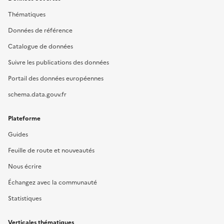
Thématiques
Données de référence
Catalogue de données
Suivre les publications des données
Portail des données européennes
schema.data.gouv.fr
Plateforme
Guides
Feuille de route et nouveautés
Nous écrire
Échangez avec la communauté
Statistiques
Verticales thématiques