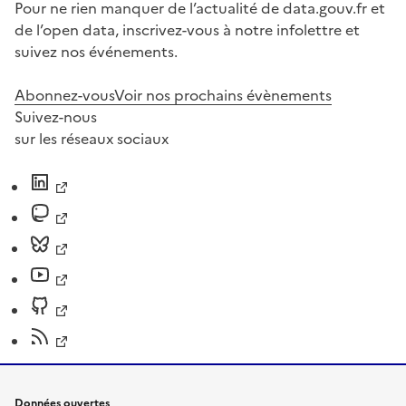
Pour ne rien manquer de l’actualité de data.gouv.fr et
de l’open data, inscrivez-vous à notre infolettre et
suivez nos événements.
Abonnez-vous
Voir nos prochains évènements
Suivez-nous
sur les réseaux sociaux
Données ouvertes