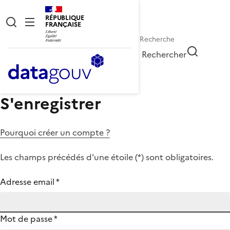
RÉPUBLIQUE
FRANÇAISE
Rechercher
S'enregistrer
Pourquoi créer un compte ?
Les champs précédés d'une étoile (
*
) sont obligatoires.
Adresse email
*
Mot de passe
*