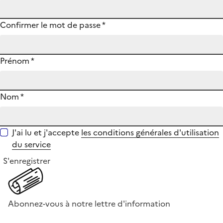
Confirmer le mot de passe
*
Prénom
*
Nom
*
J'ai lu et j'accepte
les conditions générales d'utilisation
du service
S'enregistrer
Abonnez-vous à notre lettre d'information