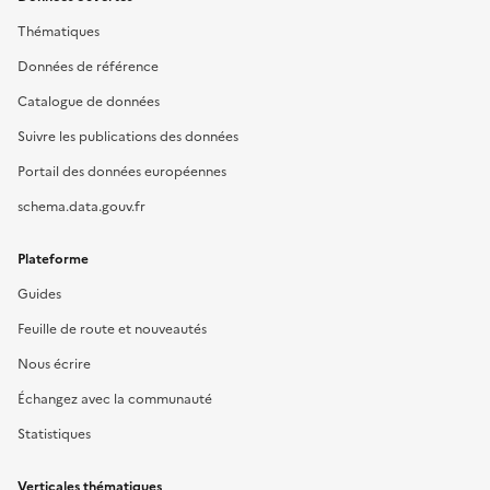
Thématiques
Données de référence
Catalogue de données
Suivre les publications des données
Portail des données européennes
schema.data.gouv.fr
Plateforme
Guides
Feuille de route et nouveautés
Nous écrire
Échangez avec la communauté
Statistiques
Verticales thématiques