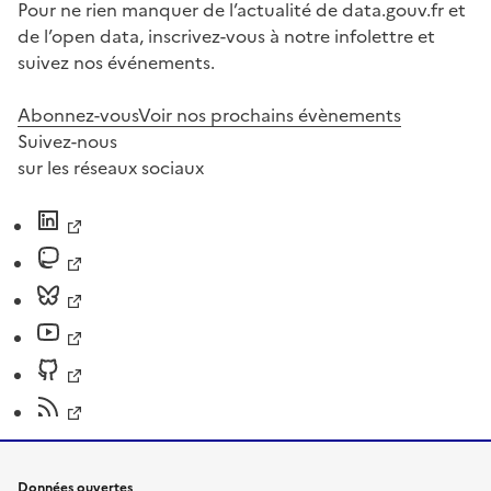
Pour ne rien manquer de l’actualité de data.gouv.fr et
de l’open data, inscrivez-vous à notre infolettre et
suivez nos événements.
Abonnez-vous
Voir nos prochains évènements
Suivez-nous
sur les réseaux sociaux
Données ouvertes