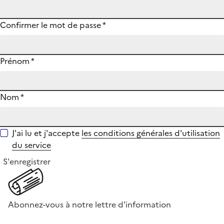
Confirmer le mot de passe
*
Prénom
*
Nom
*
J'ai lu et j'accepte
les conditions générales d'utilisation
du service
S'enregistrer
Abonnez-vous à notre lettre d'information