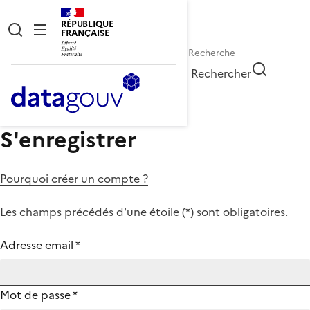
RÉPUBLIQUE
FRANÇAISE
Rechercher
S'enregistrer
Pourquoi créer un compte ?
Les champs précédés d'une étoile (
*
) sont obligatoires.
Adresse email
*
Mot de passe
*