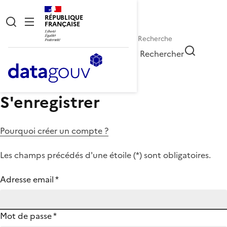
RÉPUBLIQUE
FRANÇAISE
Rechercher
S'enregistrer
Pourquoi créer un compte ?
Les champs précédés d'une étoile (
*
) sont obligatoires.
Adresse email
*
Mot de passe
*