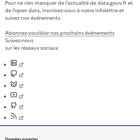
Pour ne rien manquer de l’actualité de data.gouv.fr et
de l’open data, inscrivez-vous à notre infolettre et
suivez nos événements.
Abonnez-vous
Voir nos prochains évènements
Suivez-nous
sur les réseaux sociaux
Données ouvertes