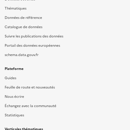
Thématiques
Données de référence
Catalogue de données
Suivre les publications des données
Portail des données européennes
schema.data.gouv.fr
Plateforme
Guides
Feuille de route et nouveautés
Nous écrire
Échangez avec la communauté
Statistiques
Verticales thématiques