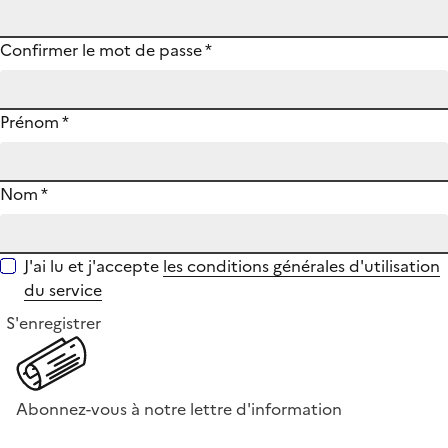
Confirmer le mot de passe
*
Prénom
*
Nom
*
J'ai lu et j'accepte
les conditions générales d'utilisation
du service
S'enregistrer
Abonnez-vous à notre lettre d'information