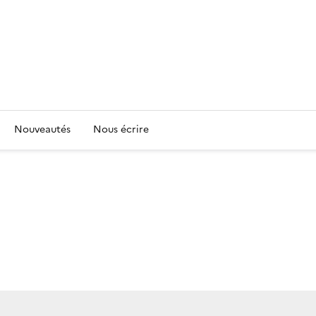
Nouveautés
Nous écrire