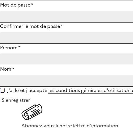
Mot de passe
*
Confirmer le mot de passe
*
Prénom
*
Nom
*
J'ai lu et j'accepte
les conditions générales d'utilisation
S'enregistrer
Abonnez-vous à notre lettre d'information