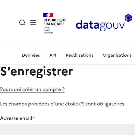
RÉPUBLIQUE
FRANÇAISE
Données
API
Réutilisations
Organisations
S'enregistrer
Pourquoi créer un compte ?
Les champs précédés d'une étoile (
*
) sont obligatoires.
Adresse email
*