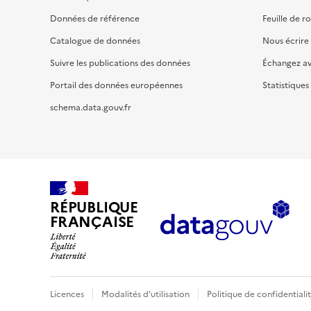
Données de référence
Feuille de r
Catalogue de données
Nous écrire
Suivre les publications des données
Échangez a
Portail des données européennes
Statistiques
schema.data.gouv.fr
RÉPUBLIQUE
FRANÇAISE
Licences
Modalités d'utilisation
Politique de confidentiali