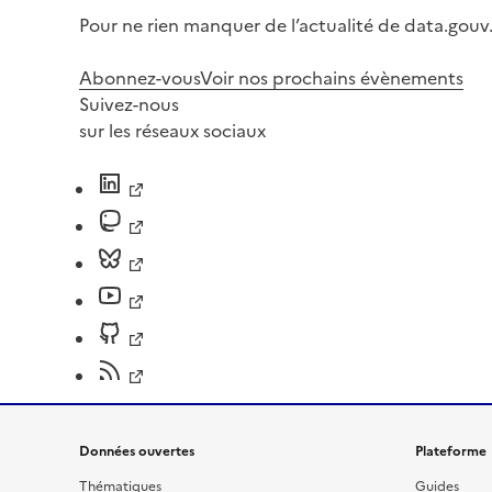
Pour ne rien manquer de l’actualité de data.gouv.
Abonnez-vous
Voir nos prochains évènements
Suivez-nous
sur les réseaux sociaux
Données ouvertes
Plateforme
Thématiques
Guides