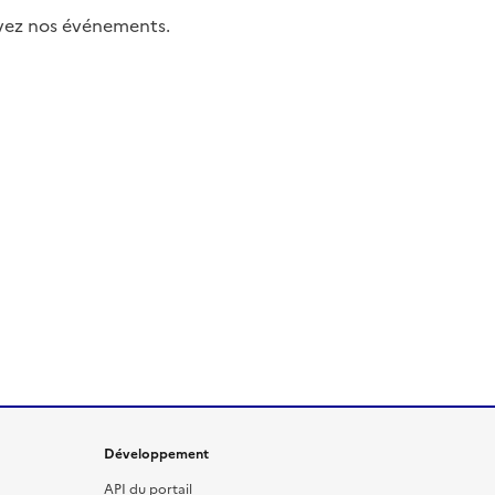
uivez nos événements.
Développement
API du portail