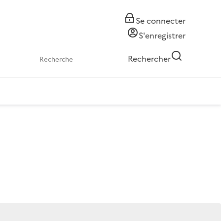
Se connecter
S'enregistrer
Rechercher