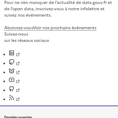
Pour ne rien manquer de l’actualité de data.gouv.fr et
de l’open data, inscrivez-vous à notre infolettre et
suivez nos événements.
Abonnez-vous
Voir nos prochains évènements
Suivez-nous
sur les réseaux sociaux
Données ouvertes