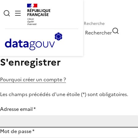
RÉPUBLIQUE
FRANÇAISE
Rechercher
S'enregistrer
Pourquoi créer un compte ?
Les champs précédés d'une étoile (
*
) sont obligatoires.
Adresse email
*
Mot de passe
*