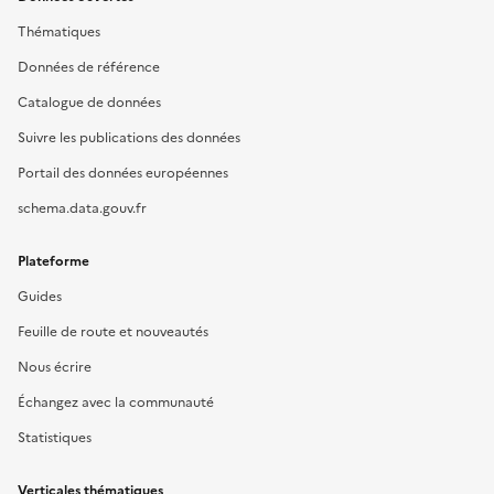
Thématiques
Données de référence
Catalogue de données
Suivre les publications des données
Portail des données européennes
schema.data.gouv.fr
Plateforme
Guides
Feuille de route et nouveautés
Nous écrire
Échangez avec la communauté
Statistiques
Verticales thématiques