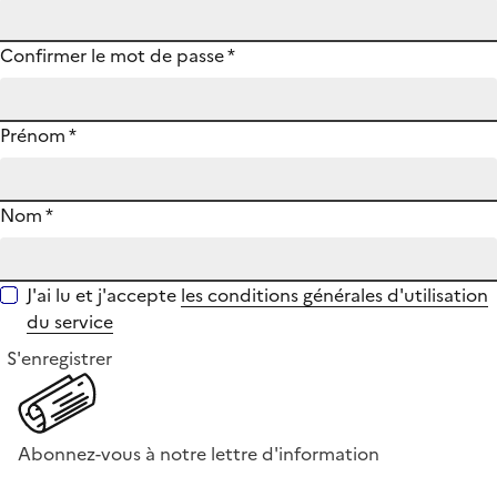
Confirmer le mot de passe
*
Prénom
*
Nom
*
J'ai lu et j'accepte
les conditions générales d'utilisation
du service
S'enregistrer
Abonnez-vous à notre lettre d'information